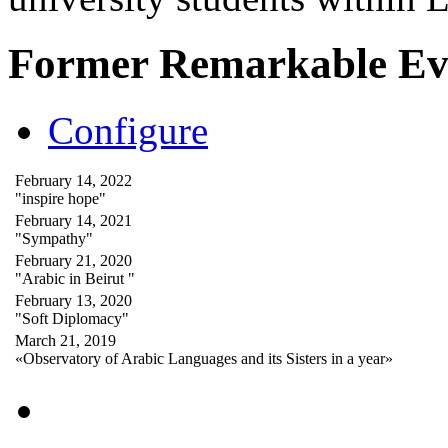
Former Remarkable Ev
Configure
February 14, 2022
"inspire hope"
February 14, 2021
"Sympathy"
February 21, 2020
"Arabic in Beirut "
February 13, 2020
"Soft Diplomacy"
March 21, 2019
«Observatory of Arabic Languages and its Sisters in a year»