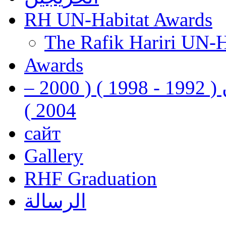
RH UN-Habitat Awards
The Rafik Hariri UN-
Awards
رفيق الحريري رئيس وزراء لبنان ( 1992 - 1998 ) ( 2000 –
2004 )
сайт
Gallery
RHF Graduation
الرسالة