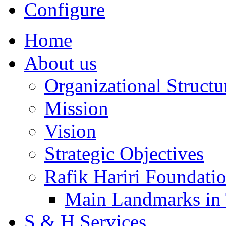
Configure
Home
About us
Organizational Structu
Mission
Vision
Strategic Objectives
Rafik Hariri Foundatio
Main Landmarks in 
S & H Services