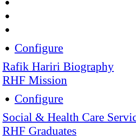
Configure
Rafik Hariri Biography
RHF Mission
Configure
Social & Health Care Servi
RHF Graduates