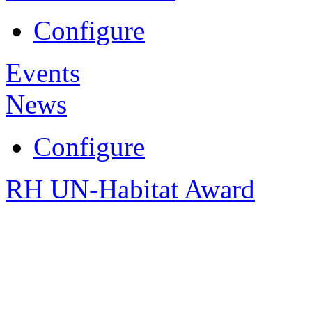
Configure
Events
News
Configure
RH UN-Habitat Award