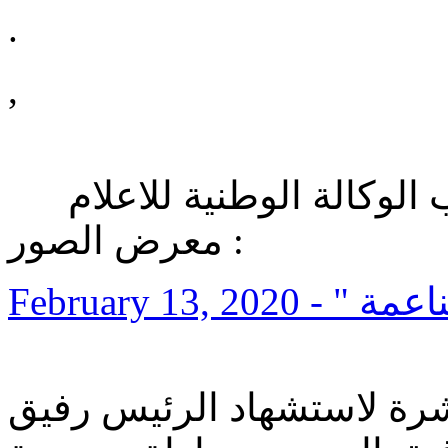
.
,
روابط اعلامية : نكست الب الوكالة الوطنية للاعلام
معرض الصور :
February 13, 2020
رة لاستشهاد الرئيس رفيق