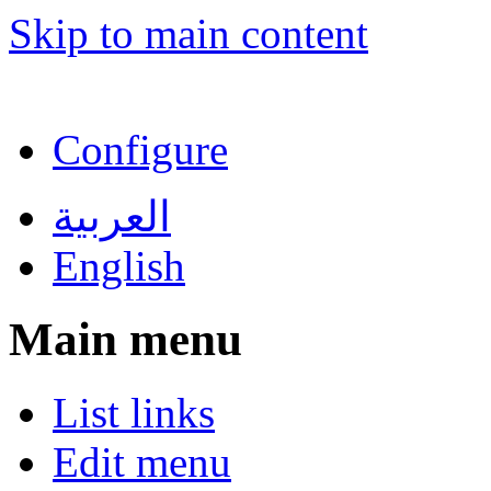
Skip to main content
Configure
العربية
English
Main menu
List links
Edit menu