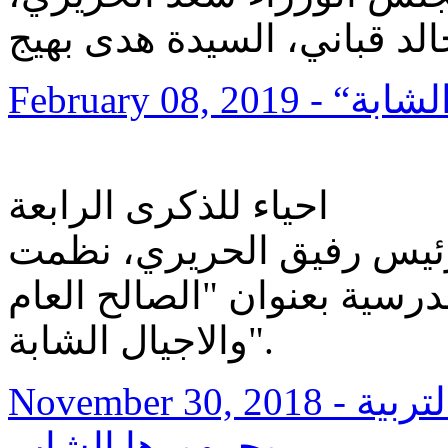
الد قباني، السيدة هدى بهيج
February 08, 2019
احياء للذكرى الرابعة
ئيس رفيق الحريري، نظمت
سية بعنوان "الصالح العام
والاجيال الشابة".
November 30, 2018
- تاثيرات التكنولوجيا الرائدة على التربية
وجمهورها الشاب