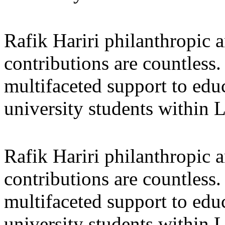
Rafik Hariri philanthropic
a
contributions are countles
multifaceted support to ed
university students within
Rafik Hariri philanthropic
a
contributions are countles
multifaceted support to ed
university students within