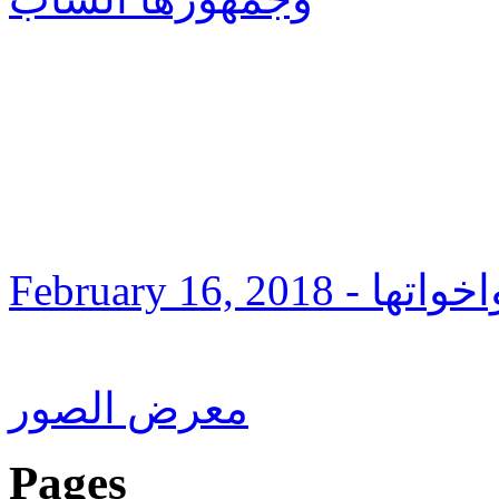
February 16, 2018
- واتها
معرض الصور
Pages