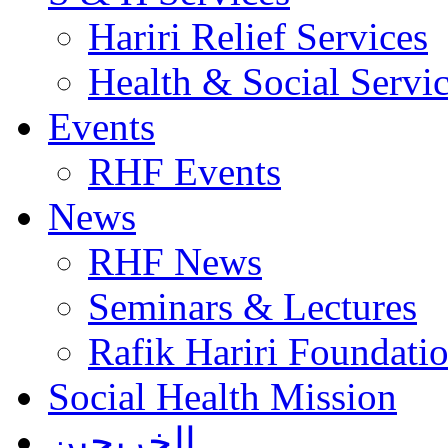
Hariri Relief Services
Health & Social Servi
Events
RHF Events
News
RHF News
Seminars & Lectures
Rafik Hariri Foundatio
Social Health Mission
الخريجين