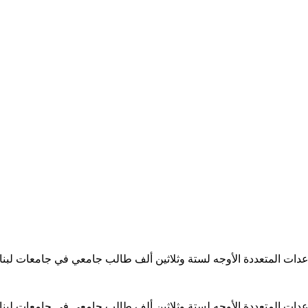
ساعدات المتعددة الأوجه لستة وثلاثين ألف طالب جامعي في جامعات لبن
ساعدات المتعددة الأوجه لستة وثلاثين ألف طالب جامعي في جامعات لبن