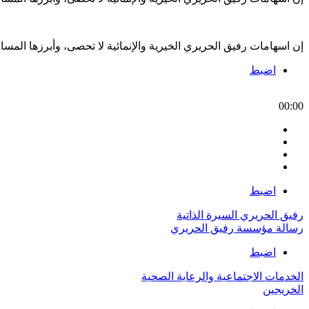
إن اسهامات رفيق الحريري الخيرية والإنمائية لا تحصى، وأبرزها الم
اضبط
00:00
اضبط
رفيق الحريري السيرة الذاتية
رسالة مؤسسة رفيق الحريري
اضبط
الخدمات الاجتماعية والرعاية الصحية
الخريجين