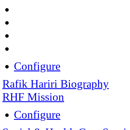
Configure
Rafik Hariri Biography
RHF Mission
Configure