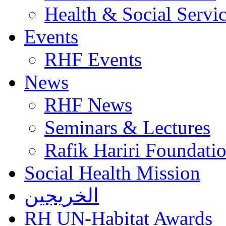
Health & Social Servi
Events
RHF Events
News
RHF News
Seminars & Lectures
Rafik Hariri Foundatio
Social Health Mission
الخريجين
RH UN-Habitat Awards