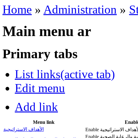
Home
»
Administration
»
S
Main menu ar
Primary tabs
List links
(active tab)
Edit menu
Add link
Menu link
Enabl
الأهداف الاستراتيجية
Enable الخدمات الاجتماعية والرعاية الصحية