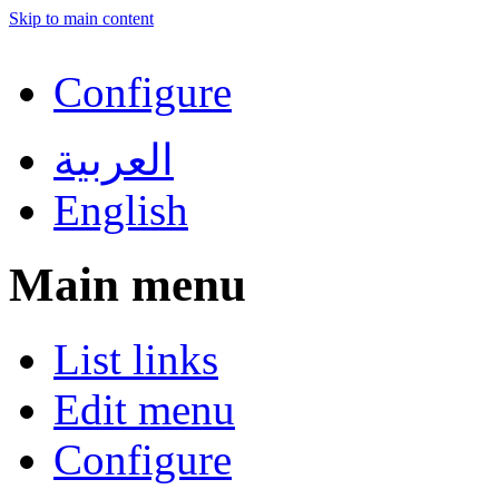
Skip to main content
Configure
العربية
English
Main menu
List links
Edit menu
Configure