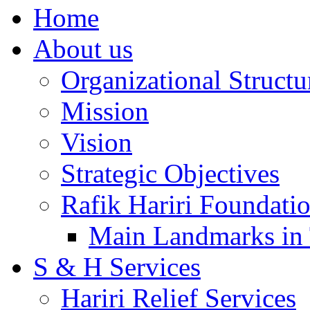
Home
About us
Organizational Structu
Mission
Vision
Strategic Objectives
Rafik Hariri Foundatio
Main Landmarks in 
S & H Services
Hariri Relief Services