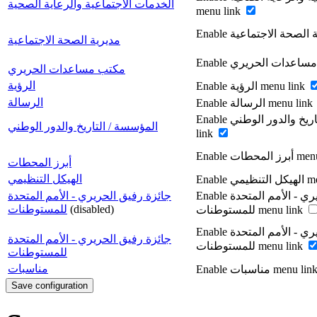
الخدمات الاجتماعية والرعاية الصحية
menu link
مديرية الصحة الاجتماعية
مكتب مساعدات الحريري
الرؤية
Enable الرؤية menu link
الرسالة
Enable الرسالة menu link
Enable المؤسسة / التاريخ والدور الوطني menu
المؤسسة / التاريخ والدور الوطني
link
Enable لمحطات
أبرز المحطات
الهيكل التنظيمي
Enable ي
Enable جائزة رفيق الحريري - الأمم المتحدة
جائزة رفيق الحريري - الأمم المتحدة
للمستوطنات
(disabled)
للمستوطنات menu link
Enable جائزة رفيق الحريري - الأمم المتحدة
جائزة رفيق الحريري - الأمم المتحدة
للمستوطنات menu link
للمستوطنات
مناسبات
Enable مناسبات menu li