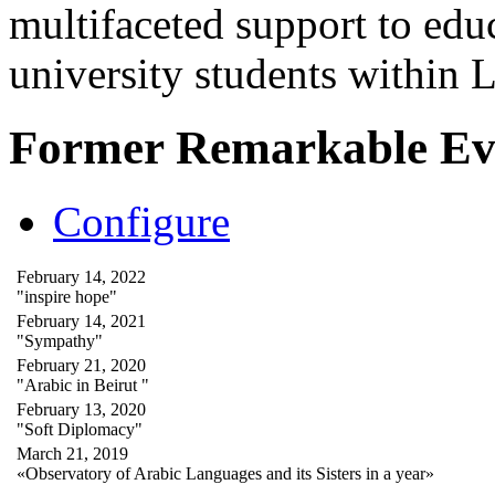
multifaceted support to ed
university students within
Former Remarkable Ev
Configure
February 14, 2022
"inspire hope"
February 14, 2021
"Sympathy"
February 21, 2020
"Arabic in Beirut "
February 13, 2020
"Soft Diplomacy"
March 21, 2019
«Observatory of Arabic Languages and its Sisters in a year»