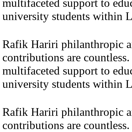
multifaceted support to ed
university students within
Rafik Hariri philanthropic
a
contributions are countles
multifaceted support to ed
university students within
Rafik Hariri philanthropic
a
contributions are countles