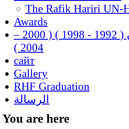
The Rafik Hariri UN-
Awards
رفيق الحريري رئيس وزراء لبنان ( 1992 - 1998 ) ( 2000 –
2004 )
сайт
Gallery
RHF Graduation
الرسالة
You are here