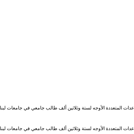
ساعدات المتعددة الأوجه لستة وثلاثين ألف طالب جامعي في جامعات لبن
ساعدات المتعددة الأوجه لستة وثلاثين ألف طالب جامعي في جامعات لبن