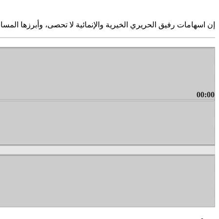
إن اسهامات رفيق الحريري الخيرية والإنمائية لا تحصى، وأبرزها الم
00:00