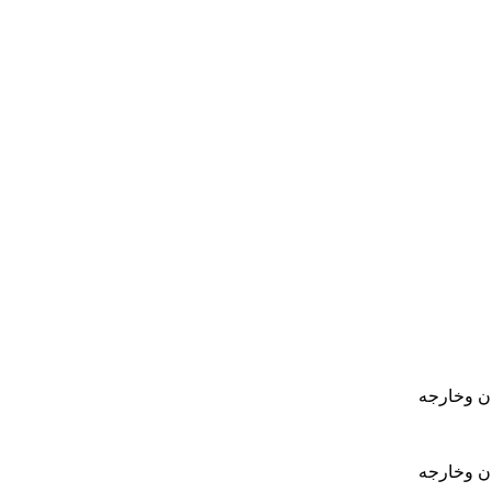
ان وخارجه
ان وخارجه