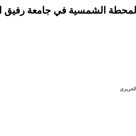
لمحطة الشمسية في جامعة رفيق ا
لحريري