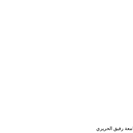
معة رفيق الحريري