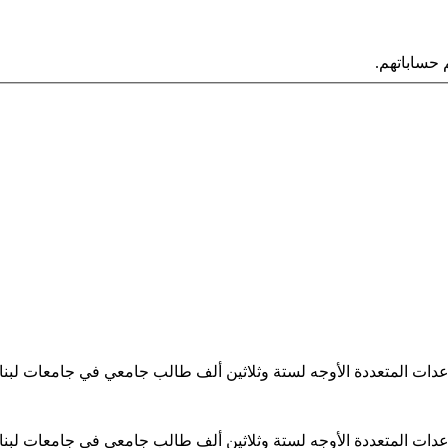
حساباتهم.
ساعدات المتعددة الأوجه لستة وثلاثين ألف طالب جامعي في جامعات لبن
ساعدات المتعددة الأوجه لستة وثلاثين ألف طالب جامعي في جامعات لبن