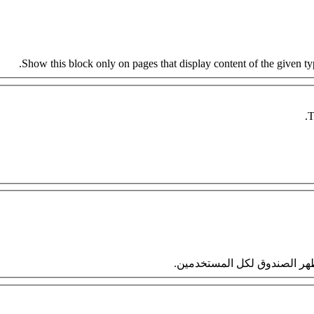
Show this block only on pages that display content of the given type
T
 سيظهر الصندوق لكل المستخدمين.