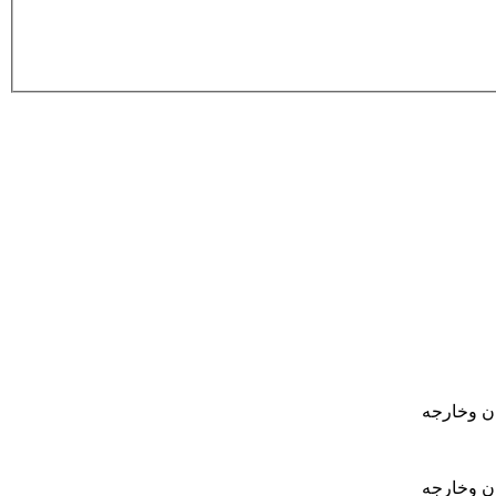
ان وخارجه
ان وخارجه