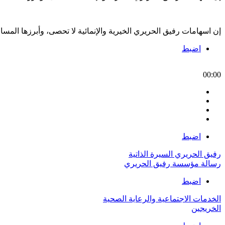
إن اسهامات رفيق الحريري الخيرية والإنمائية لا تحصى، وأبرزها الم
اضبط
00:00
اضبط
رفيق الحريري السيرة الذاتية
رسالة مؤسسة رفيق الحريري
اضبط
الخدمات الاجتماعية والرعاية الصحية
الخريجين