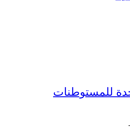
تحدة للمستوطنات