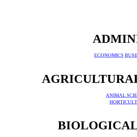
ADMIN
ECONOMICS
BUSI
AGRICULTURAL
ANIMAL SCI
HORTICUL
BIOLOGICAL