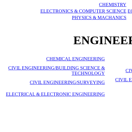
CHEMISTRY
ELECTRONICS & COMPUTER SCIENCE
E
PHYSICS & MACHANICS
ENGINEE
CHEMICAL ENGINEERING
CIVIL ENGINEERING/BUILDING SCIENCE &
CI
TECHNOLOGY
CIVIL 
CIVIL ENGINEERING/SURVEYING
ELECTRICAL & ELECTRONIC ENGINEERING