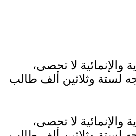
ة والإنمائية لا تحصى
جه لستة وثلاثين ألف طالب
ة والإنمائية لا تحصى
جه لستة وثلاثين ألف طالب