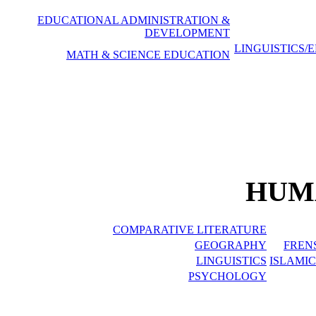
EDUCATIONAL ADMINISTRATION &
DEVELOPMENT
LINGUISTICS/
MATH & SCIENCE EDUCATION
HUMA
COMPARATIVE LITERATURE
GEOGRAPHY
FREN
LINGUISTICS
ISLAMIC
PSYCHOLOGY