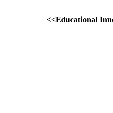
Educational Inno