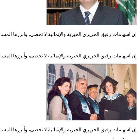
إن اسهامات رفيق الحريري الخيرية والإنمائية لا تحصى، وأبرزها الم
إن اسهامات رفيق الحريري الخيرية والإنمائية لا تحصى، وأبرزها الم
إن اسهامات رفيق الحريري الخيرية والإنمائية لا تحصى، وأبرزها الم