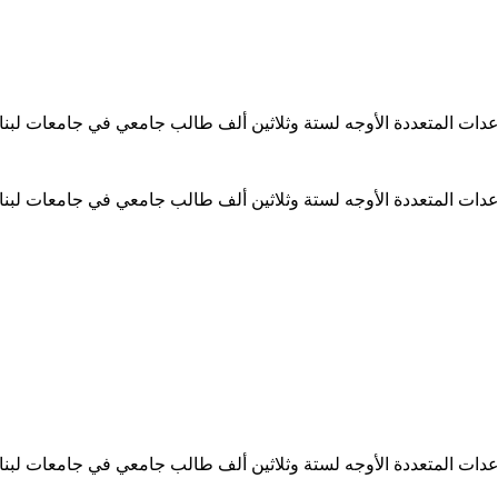
ساعدات المتعددة الأوجه لستة وثلاثين ألف طالب جامعي في جامعات لبن
ساعدات المتعددة الأوجه لستة وثلاثين ألف طالب جامعي في جامعات لبن
ساعدات المتعددة الأوجه لستة وثلاثين ألف طالب جامعي في جامعات لبن