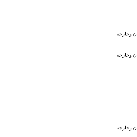
ان وخارجه
ان وخارجه
ان وخارجه