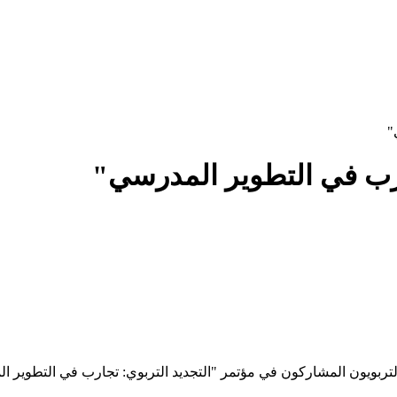
"
ارب في التطوير المدرسي"