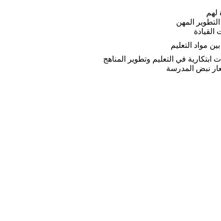
ة لهم
التطوير المهن
 القيادة
بين مواد التعليم
ت ابتكارية في التعليم وتطوير المناهج
ار نبض المدرسة