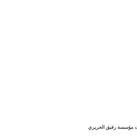
ت مؤسسة رفيق الحريري