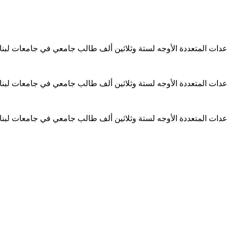
ساعدات المتعددة الأوجه لستة وثلاثين ألف طالب جامعي في جامعات لبن
ساعدات المتعددة الأوجه لستة وثلاثين ألف طالب جامعي في جامعات لبن
ساعدات المتعددة الأوجه لستة وثلاثين ألف طالب جامعي في جامعات لبن