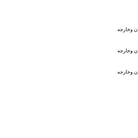
ان وخارجه
ان وخارجه
ان وخارجه