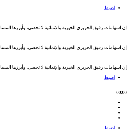
اضبط
إن اسهامات رفيق الحريري الخيرية والإنمائية لا تحصى، وأبرزها الم
إن اسهامات رفيق الحريري الخيرية والإنمائية لا تحصى، وأبرزها الم
إن اسهامات رفيق الحريري الخيرية والإنمائية لا تحصى، وأبرزها الم
اضبط
00:00
اضبط