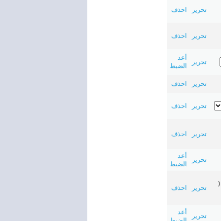
تحرير
احذف
تحرير
احذف
أعد
تحرير
الضبط
تحرير
احذف
تحرير
احذف
تحرير
احذف
أعد
تحرير
الضبط
(
تحرير
احذف
أعد
تحرير
الضبط