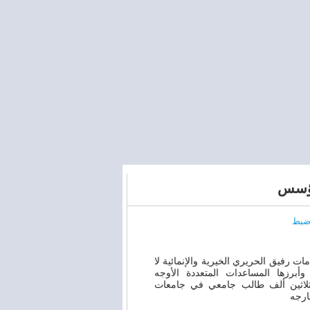
ؤسس
ضبط
ات رفيق الحريري الخيرية والإنمائية لا
أبرزها المساعدات المتعددة الأوجه
لاثين ألف طالب جامعي في جامعات
ارجه