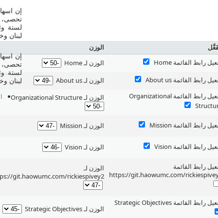
إن اسهام
تحصى، و
لستة وث
لبنان وخ
َعَّل
الوزن
إن اسهام
عيل رابط القائمة Home ‏
‏الوزن لـ Home ‏
تحصى، و
لستة وث
عيل رابط القائمة About us ‏
‏الوزن لـ About us ‏
لبنان وخ
‏تفعيل رابط القائمة Organizational
ا
‏الوزن لـ Organizational Structure ‏
Structu ‏
عيل رابط القائمة Mission ‏
‏الوزن لـ Mission ‏
عيل رابط القائمة Vision ‏
‏الوزن لـ Vision ‏
فعيل رابط القائمة
‏الوزن لـ
https://git.haowumc.com/rickiespive
ps://git.haowumc.com/rickiespivey2
يل رابط القائمة Strategic Objectives ‏
‏الوزن لـ Strategic Objectives ‏