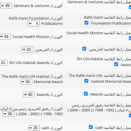
يل رابط القائمة Seminars & Lectures ‏
‏الوزن لـ Seminars & Lectures ‏
‏تفعيل رابط القائمة Rafik Hariri
‏الوزن لـ Rafik Hariri Foundation
Foundation Publicatio ‏
Publications ‏
يل رابط القائمة Social Health Mission ‏
‏الوزن لـ Social Health Mission ‏
فعيل رابط القائمة الخريجين ‏
‏الوزن لـ الخريجين ‏
‏تفعيل رابط القائمة RH UN-Habitat
‏الوزن لـ RH UN-Habitat Awards ‏
Awar ‏
‏تفعيل رابط القائمة The Rafik Hariri UN-
‏الوزن لـ The Rafik Hariri UN-Habitat
Habitat Memorial Awa ‏
Memorial Award ‏
عيل رابط القائمة Awards ‏
‏الوزن لـ Awards ‏
فعيل رابط القائمة رفيق الحريري رئيس
‏الوزن لـ رفيق الحريري رئيس وزراء لبنان 
لبنان ( 1992 - 1998 ) ( 2000 – 2004 ) ‏
1992 - 1998 ) ( 2000 – 2004 ) ‏
عيل رابط القائمة сайт ‏
‏الوزن لـ сайт ‏