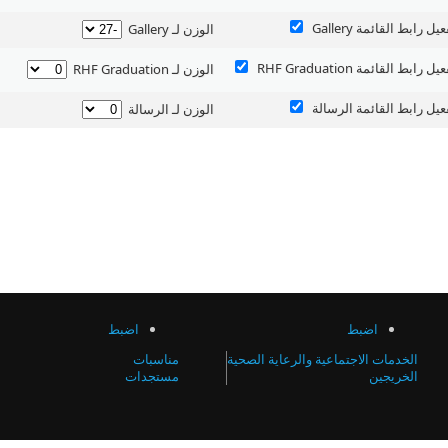
عيل رابط القائمة Gallery ‏
‏الوزن لـ Gallery ‏
عيل رابط القائمة RHF Graduation ‏
‏الوزن لـ RHF Graduation ‏
فعيل رابط القائمة الرسالة ‏
‏الوزن لـ الرسالة ‏
اضبط
اضبط
الخدمات الاجتماعية والرعاية الصحية
مناسبات
الخريجين
مستجدات