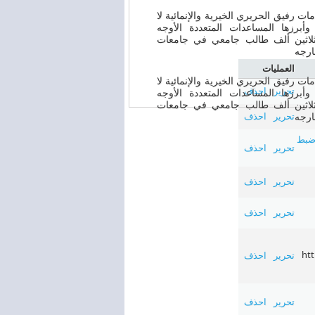
ات رفيق الحريري الخيرية والإنمائية لا
أبرزها المساعدات المتعددة الأوجه
لاثين ألف طالب جامعي في جامعات
ارجه
العمليات
ات رفيق الحريري الخيرية والإنمائية لا
تحرير
احذف
أبرزها المساعدات المتعددة الأوجه
لاثين ألف طالب جامعي في جامعات
ارجه
تحرير
احذف
ضبط
00:00
تحرير
احذف
تحرير
احذف
تحرير
احذف
htt
تحرير
احذف
تحرير
احذف