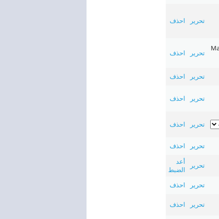
تحرير
احذف
Mai
تحرير
احذف
تحرير
احذف
تحرير
احذف
تحرير
احذف
تحرير
احذف
أعد
تحرير
الضبط
تحرير
احذف
تحرير
احذف