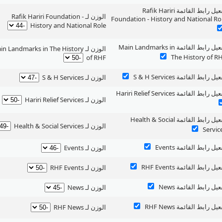
‏تفعيل رابط القائمة Rafik Hariri
‏الوزن لـ Rafik Hariri Foundation -
Foundation - History and National Ro
History and National Role ‏
‏تفعيل رابط القائمة Main Landmarks in
‏الوزن لـ n Landmarks in The History
The History of R ‏
of RHF ‏
عيل رابط القائمة S & H Services ‏
‏الوزن لـ S & H Services ‏
يل رابط القائمة Hariri Relief Services ‏
‏الوزن لـ Hariri Relief Services ‏
‏تفعيل رابط القائمة Health & Social
‏الوزن لـ Health & Social Services ‏
Servic ‏
عيل رابط القائمة Events ‏
‏الوزن لـ Events ‏
عيل رابط القائمة RHF Events ‏
‏الوزن لـ RHF Events ‏
عيل رابط القائمة News ‏
‏الوزن لـ News ‏
عيل رابط القائمة RHF News ‏
‏الوزن لـ RHF News ‏