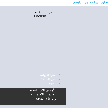
تجاوز إلى المحتوى الرئيسي
العربية
اضبط
English
سرد الروابط
حرر القائمة
اضبط
الأهداف الاستراتيجية
الخدمات الاجتماعية
والرعاية الصحية