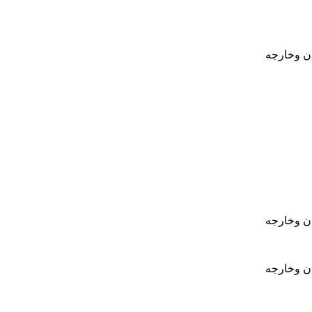
ان وخارجه
ان وخارجه
ان وخارجه