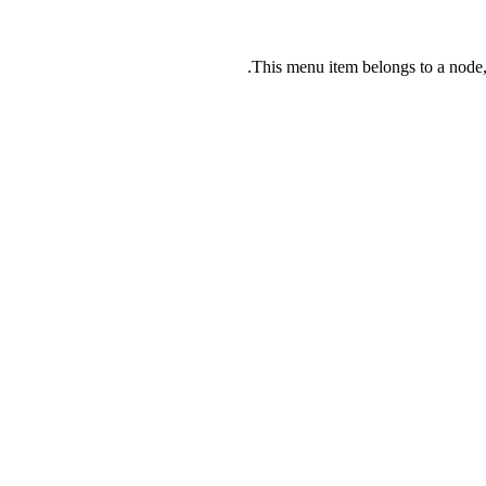
This menu item belongs to a node, 