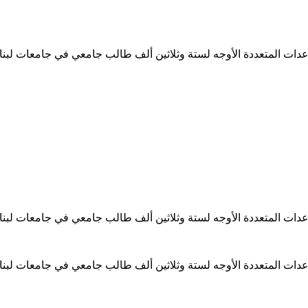
ساعدات المتعددة الأوجه لستة وثلاثين ألف طالب جامعي في جامعات لبن
ساعدات المتعددة الأوجه لستة وثلاثين ألف طالب جامعي في جامعات لبن
ساعدات المتعددة الأوجه لستة وثلاثين ألف طالب جامعي في جامعات لبن