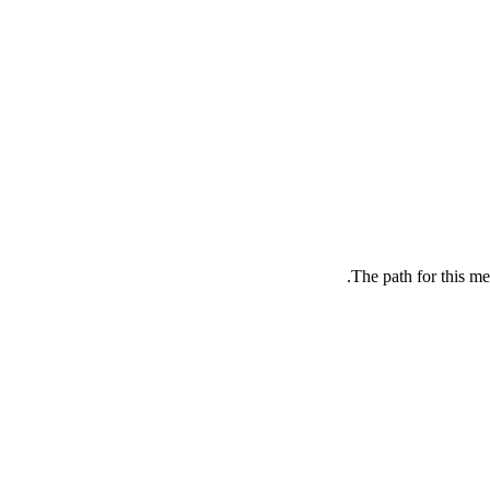
The path for this me