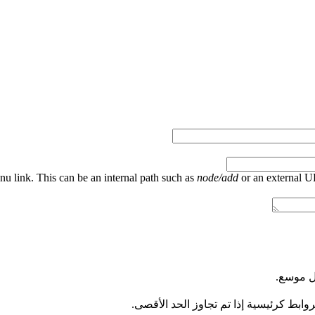
nu link. This can be an internal path such as
node/add
or an external 
كل موسع.