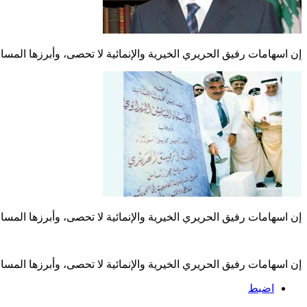
إن اسهامات رفيق الحريري الخيرية والإنمائية لا تحصى، وأبرزها الم
إن اسهامات رفيق الحريري الخيرية والإنمائية لا تحصى، وأبرزها الم
إن اسهامات رفيق الحريري الخيرية والإنمائية لا تحصى، وأبرزها الم
اضبط