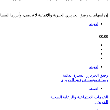
إن اسهامات رفيق الحريري الخيرية والإنمائية لا تحصى، وأبرزها الم
اضبط
00:00
اضبط
رفيق الحريري السيرة الذاتية
رسالة مؤسسة رفيق الحريري
اضبط
الخدمات الاجتماعية والرعاية الصحية
الخريجين