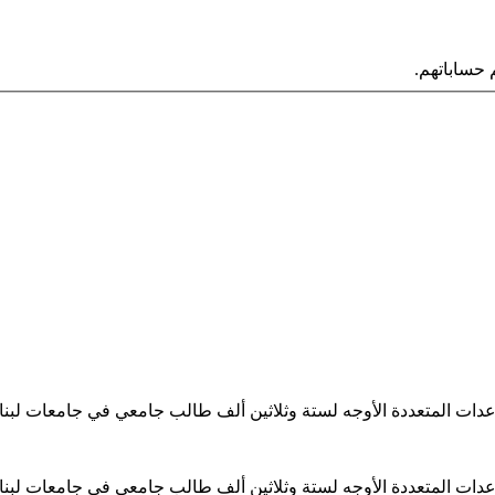
حساباتهم.
ساعدات المتعددة الأوجه لستة وثلاثين ألف طالب جامعي في جامعات لبن
ساعدات المتعددة الأوجه لستة وثلاثين ألف طالب جامعي في جامعات لبن