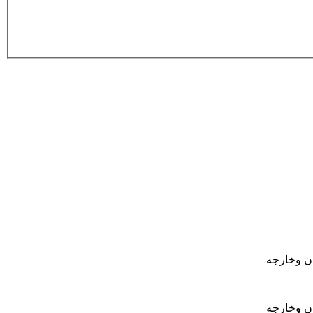
ان وخارجه
ان وخارجه