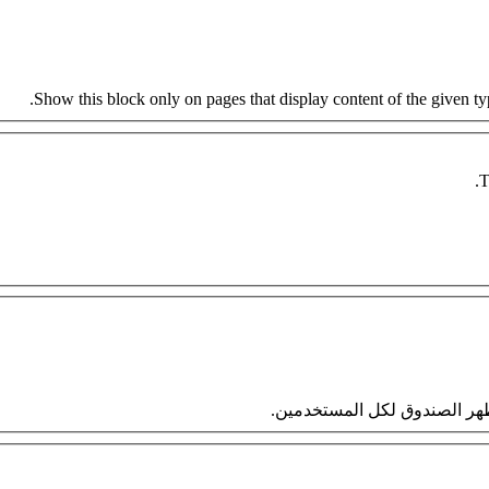
Show this block only on pages that display content of the given type
T
 سيظهر الصندوق لكل المستخدمين.