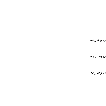
ان وخارجه
ان وخارجه
ان وخارجه