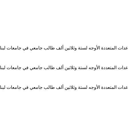
ساعدات المتعددة الأوجه لستة وثلاثين ألف طالب جامعي في جامعات لبن
ساعدات المتعددة الأوجه لستة وثلاثين ألف طالب جامعي في جامعات لبن
ساعدات المتعددة الأوجه لستة وثلاثين ألف طالب جامعي في جامعات لبن