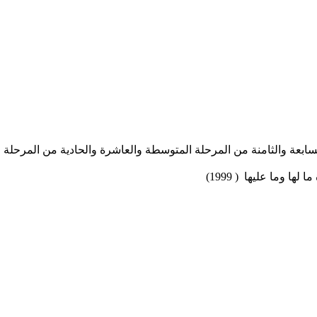
سابعة والثامنة من المرحلة المتوسطة والعاشرة والحادية من المرحلة الثانوي
ها وما عليها ( 1999)