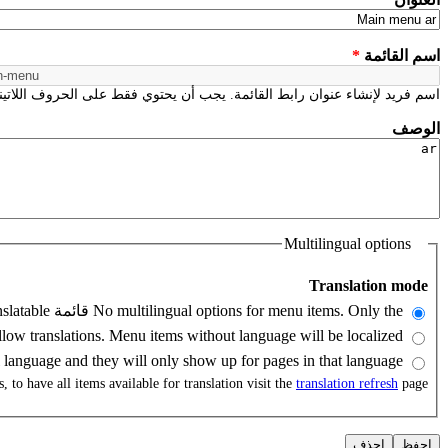
‏اسم القائمة ‏
*
اسم فريد لإنشاء عنوان رابط القائمة. يجب أن يحتوي فقط على الحروف اللاتين
‏الوصف ‏
Multilingual options
, to have all items available for translation visit the
translation refresh
page.