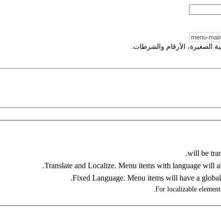
ية الصغيرة، الأرقام والشرطات.
For localizable elements