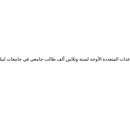
ساعدات المتعددة الأوجه لستة وثلاثين ألف طالب جامعي في جامعات لبن