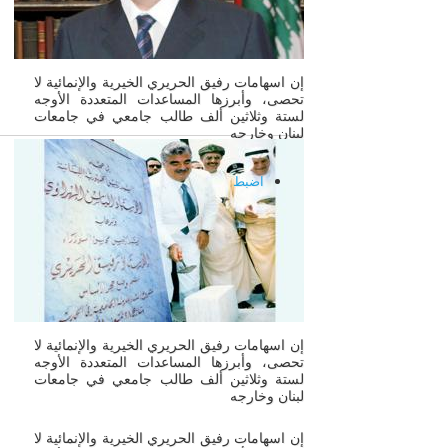
إن اسهامات رفيق الحريري الخيرية والإنمائية لا
تحصى، وأبرزها المساعدات المتعددة الأوجه
لستة وثلاثين ألف طالب جامعي في جامعات
لبنان وخارجه
اضبط
00:00
إن اسهامات رفيق الحريري الخيرية والإنمائية لا
تحصى، وأبرزها المساعدات المتعددة الأوجه
لستة وثلاثين ألف طالب جامعي في جامعات
لبنان وخارجه
إن اسهامات رفيق الحريري الخيرية والإنمائية لا