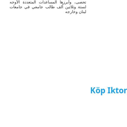
تحصى، وأبرزها المساعدات المتعددة الأوجه
لستة وثلاثين ألف طالب جامعي في جامعات
لبنان وخارجه
Köp Ik