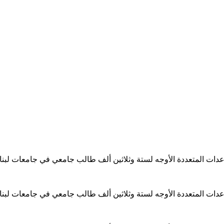
ساعدات المتعددة الأوجه لستة وثلاثين ألف طالب جامعي في جامعات لبن
ساعدات المتعددة الأوجه لستة وثلاثين ألف طالب جامعي في جامعات لبن