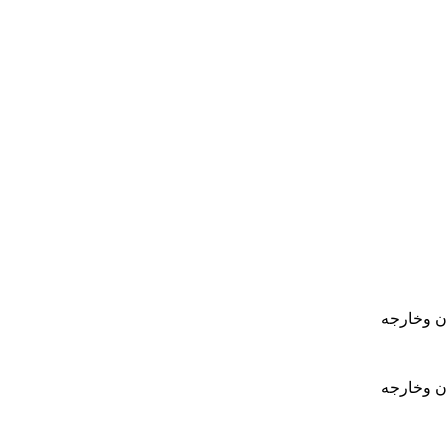
ان وخارجه
ان وخارجه