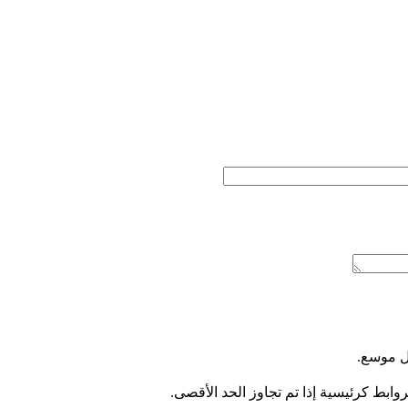
كل موسع.