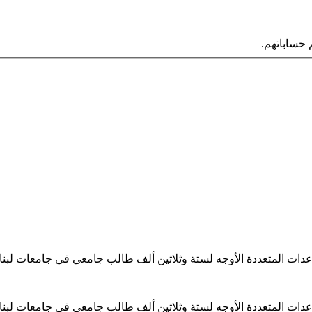
حساباتهم.
ساعدات المتعددة الأوجه لستة وثلاثين ألف طالب جامعي في جامعات لبن
ساعدات المتعددة الأوجه لستة وثلاثين ألف طالب جامعي في جامعات لبن