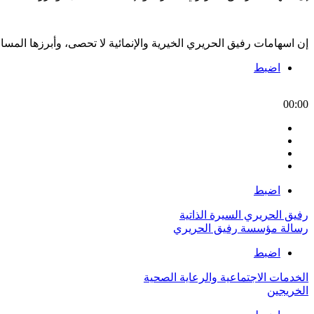
إن اسهامات رفيق الحريري الخيرية والإنمائية لا تحصى، وأبرزها الم
اضبط
00:00
اضبط
رفيق الحريري السيرة الذاتية
رسالة مؤسسة رفيق الحريري
اضبط
الخدمات الاجتماعية والرعاية الصحية
الخريجين