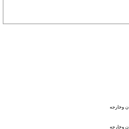
ان وخارجه
ان وخارجه