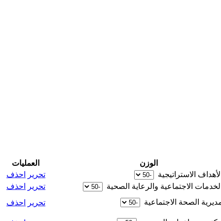
الوزن
العمليات
الأهداف الاستراتيجية ‏
تحرير
احذف
الخدمات الاجتماعية والرعاية الصحية ‏
تحرير
احذف
مديرية الصحة الاجتماعية ‏
تحرير
احذف