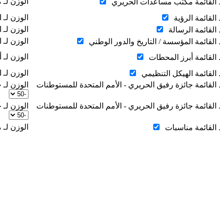
‏الوزن لـ
ط القائمة مكتب مساعدات الحريري ‏
‏الوزن لـ ا
القائمة الرؤية ‏
‏الوزن لـ ا
القائمة الرسالة ‏
‏الوزن لـ 
 القائمة المؤسسة / التاريخ والدور الوطني ‏
‏الوزن لـ 
 القائمة أبرز المحطات ‏
‏الوزن لـ 
 القائمة الهيكل التنظيمي ‏
 القائمة جائزة رفيق الحريري - الأمم المتحدة للمستوطنات ‏
‏الوزن لـ
 القائمة جائزة رفيق الحريري - الأمم المتحدة للمستوطنات ‏
‏الوزن لـ
‏الوزن لـ 
 القائمة مناسبات ‏