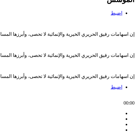
اضبط
إن اسهامات رفيق الحريري الخيرية والإنمائية لا تحصى، وأبرزها الم
إن اسهامات رفيق الحريري الخيرية والإنمائية لا تحصى، وأبرزها الم
إن اسهامات رفيق الحريري الخيرية والإنمائية لا تحصى، وأبرزها الم
اضبط
00:00