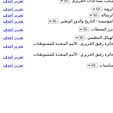
 مكتب مساعدات الحريري ‏
تحرير
احذف
لرؤية ‏
تحرير
احذف
لرسالة ‏
تحرير
احذف
المؤسسة / التاريخ والدور الوطني ‏
تحرير
احذف
أبرز المحطات ‏
تحرير
احذف
الهيكل التنظيمي ‏
تحرير
احذف
 جائزة رفيق الحريري - الأمم المتحدة للمستوطنات ‏
تحرير
احذف
 جائزة رفيق الحريري - الأمم المتحدة للمستوطنات ‏
تحرير
احذف
مناسبات ‏
تحرير
احذف