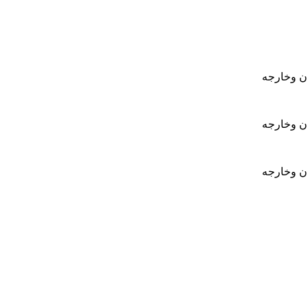
ان وخارجه
ان وخارجه
ان وخارجه