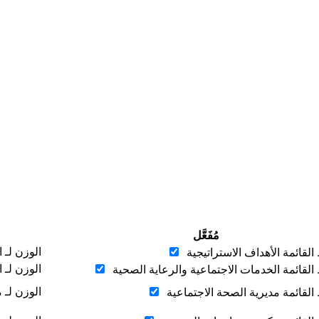
مُفَعَّل
‏الوزن لـ 
القائمة الأهداف الاستراتيجية ‏
‏الوزن لـ 
 القائمة الخدمات الاجتماعية والرعاية الصحية ‏
‏الوزن لـ 
 القائمة مديرية الصحة الاجتماعية ‏