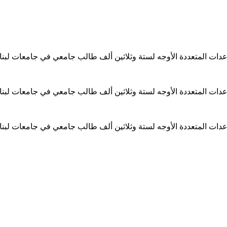
ساعدات المتعددة الأوجه لستة وثلاثين ألف طالب جامعي في جامعات لبن
ساعدات المتعددة الأوجه لستة وثلاثين ألف طالب جامعي في جامعات لبن
ساعدات المتعددة الأوجه لستة وثلاثين ألف طالب جامعي في جامعات لبن