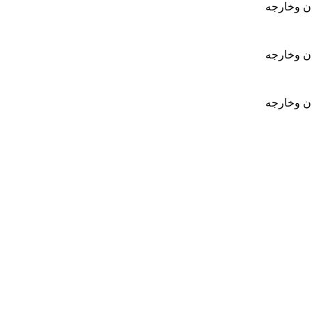
ان وخارجه
ان وخارجه
ان وخارجه