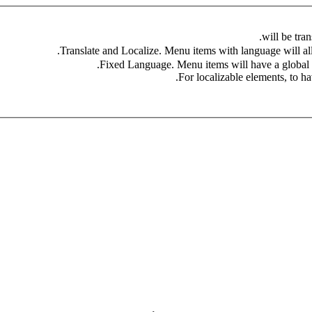
For localizable elements, to hav