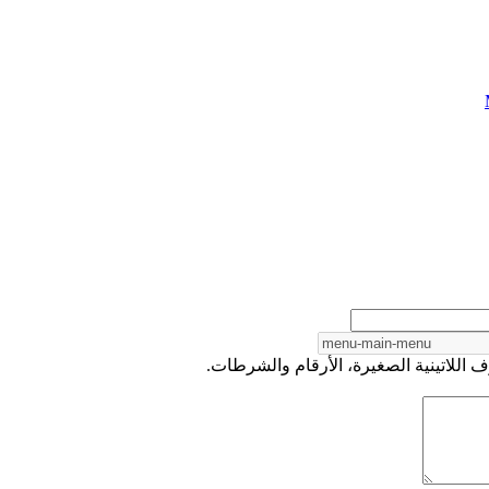
 اللاتينية الصغيرة، الأرقام والشرطات.