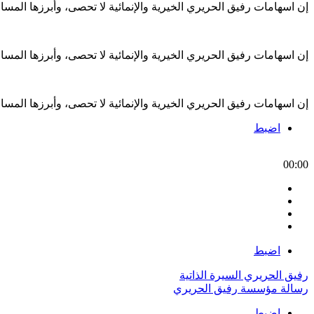
إن اسهامات رفيق الحريري الخيرية والإنمائية لا تحصى، وأبرزها الم
إن اسهامات رفيق الحريري الخيرية والإنمائية لا تحصى، وأبرزها الم
إن اسهامات رفيق الحريري الخيرية والإنمائية لا تحصى، وأبرزها الم
اضبط
00:00
اضبط
رفيق الحريري السيرة الذاتية
رسالة مؤسسة رفيق الحريري
اضبط