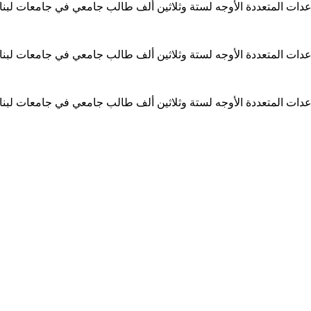
ساعدات المتعددة الأوجه لستة وثلاثين ألف طالب جامعي في جامعات لبن
ساعدات المتعددة الأوجه لستة وثلاثين ألف طالب جامعي في جامعات لبن
ساعدات المتعددة الأوجه لستة وثلاثين ألف طالب جامعي في جامعات لبن