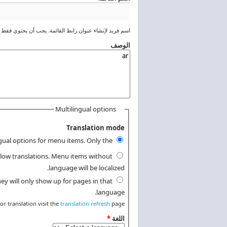
اسم فريد لإنشاء عنوان رابط القائمة. يجب أن يحتوي فقط ع
‏الوصف ‏
Multilingual options
‏llow translations. Menu items without
language will be localized. ‏
‏y will only show up for pages in that
language. ‏
for translation visit the
translation refresh
page.
‏اللغة ‏
*