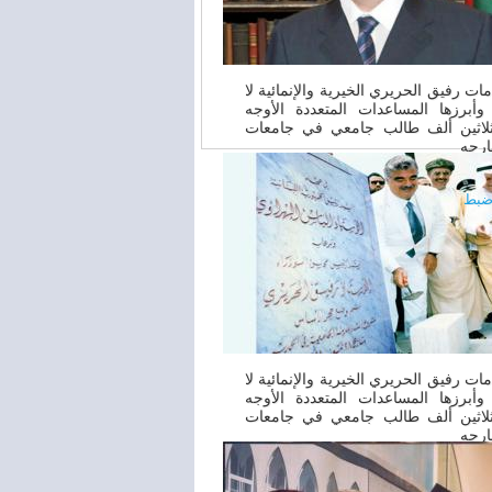
ات رفيق الحريري الخيرية والإنمائية لا
أبرزها المساعدات المتعددة الأوجه
لاثين ألف طالب جامعي في جامعات
ارجه
ضبط
00:00
ات رفيق الحريري الخيرية والإنمائية لا
أبرزها المساعدات المتعددة الأوجه
لاثين ألف طالب جامعي في جامعات
ارجه