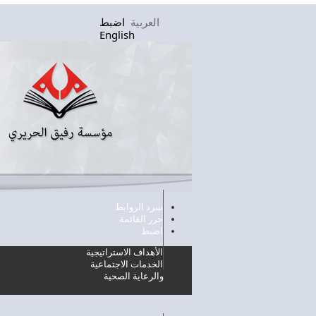
تجاوز إلى المحتوى الرئيسي
العربية
اضبط
English
سرد الروابط
حرر القائمة
اضبط
الأهداف الاستراتيجية
الخدمات الاجتماعية
والرعاية الصحية