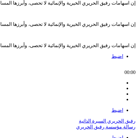
إن اسهامات رفيق الحريري الخيرية والإنمائية لا تحصى، وأبرزها الم
إن اسهامات رفيق الحريري الخيرية والإنمائية لا تحصى، وأبرزها الم
إن اسهامات رفيق الحريري الخيرية والإنمائية لا تحصى، وأبرزها الم
اضبط
00:00
اضبط
رفيق الحريري السيرة الذاتية
رسالة مؤسسة رفيق الحريري
اضبط