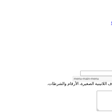
 اللاتينية الصغيرة، الأرقام والشرطات.