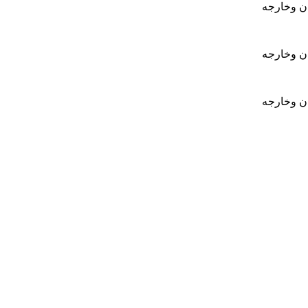
ان وخارجه
ان وخارجه
ان وخارجه