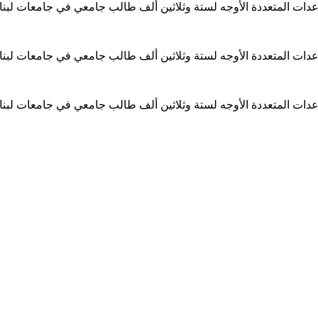
ساعدات المتعددة الأوجه لستة وثلاثين ألف طالب جامعي في جامعات لبن
ساعدات المتعددة الأوجه لستة وثلاثين ألف طالب جامعي في جامعات لبن
ساعدات المتعددة الأوجه لستة وثلاثين ألف طالب جامعي في جامعات لبن