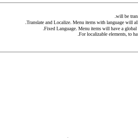
For localizable elements, to hav