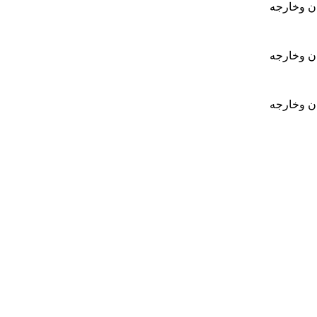
ان وخارجه
ان وخارجه
ان وخارجه