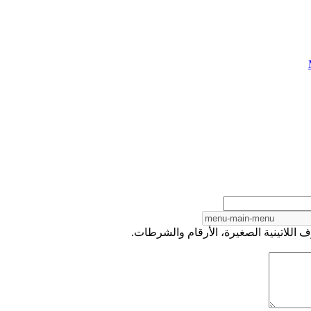
 اللاتينية الصغيرة، الأرقام والشرطات.