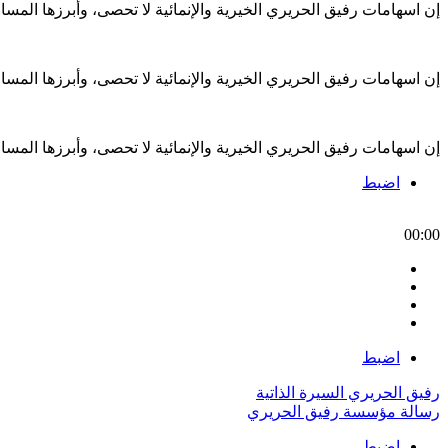
إن اسهامات رفيق الحريري الخيرية والإنمائية لا تحصى، وأبرزها الم
إن اسهامات رفيق الحريري الخيرية والإنمائية لا تحصى، وأبرزها الم
إن اسهامات رفيق الحريري الخيرية والإنمائية لا تحصى، وأبرزها الم
اضبط
00:00
اضبط
رفيق الحريري السيرة الذاتية
رسالة مؤسسة رفيق الحريري
اضبط