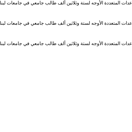
ساعدات المتعددة الأوجه لستة وثلاثين ألف طالب جامعي في جامعات لبن
ساعدات المتعددة الأوجه لستة وثلاثين ألف طالب جامعي في جامعات لبن
ساعدات المتعددة الأوجه لستة وثلاثين ألف طالب جامعي في جامعات لبن