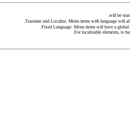
For localizable elements, to hav