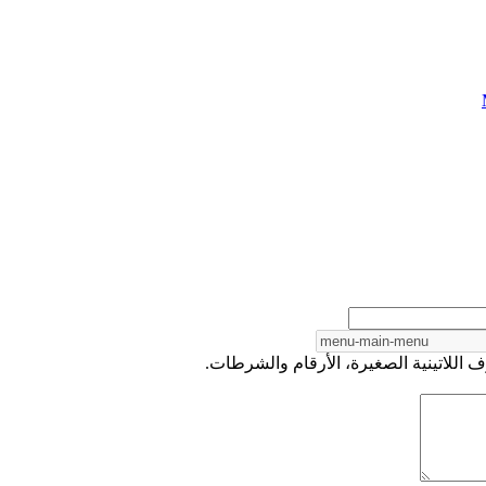
 اللاتينية الصغيرة، الأرقام والشرطات.