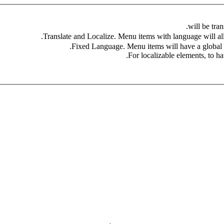
For localizable elements, to hav