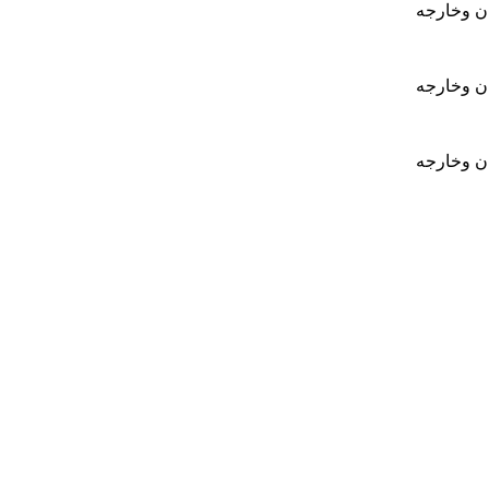
ان وخارجه
ان وخارجه
ان وخارجه