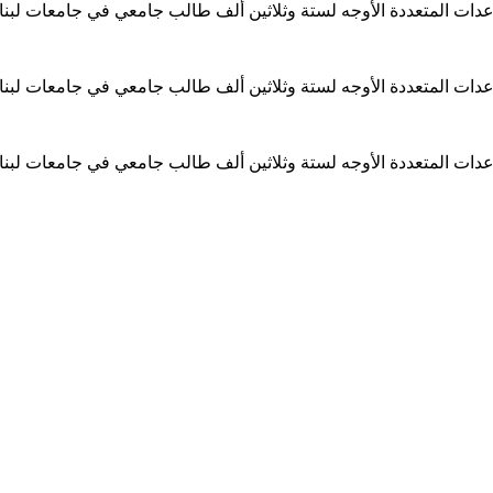
ساعدات المتعددة الأوجه لستة وثلاثين ألف طالب جامعي في جامعات لبن
ساعدات المتعددة الأوجه لستة وثلاثين ألف طالب جامعي في جامعات لبن
ساعدات المتعددة الأوجه لستة وثلاثين ألف طالب جامعي في جامعات لبن