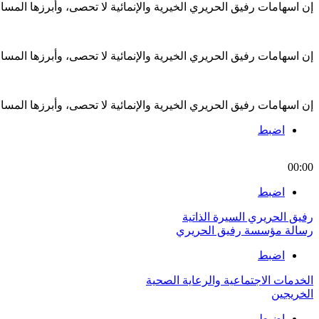
إن اسهامات رفيق الحريري الخيرية والإنمائية لا تحصى، وأبرزها الم
إن اسهامات رفيق الحريري الخيرية والإنمائية لا تحصى، وأبرزها الم
إن اسهامات رفيق الحريري الخيرية والإنمائية لا تحصى، وأبرزها الم
اضبط
00:00
اضبط
رفيق الحريري السيرة الذاتية
رسالة مؤسسة رفيق الحريري
اضبط
الخدمات الاجتماعية والرعاية الصحية
الخريجين
اضبط