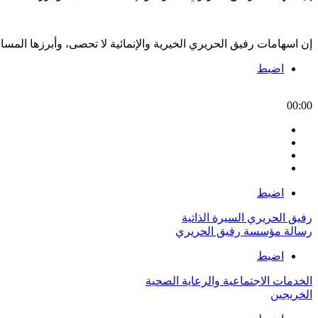
إن اسهامات رفيق الحريري الخيرية والإنمائية لا تحصى، وأبرزها الم
اضبط
00:00
اضبط
رفيق الحريري السيرة الذاتية
رسالة مؤسسة رفيق الحريري
اضبط
الخدمات الاجتماعية والرعاية الصحية
الخريجين