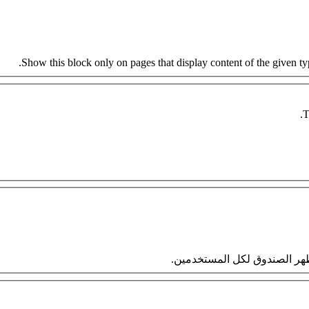
Show this block only on pages that display content of the given type
T
 سيظهر الصندوق لكل المستخدمين.