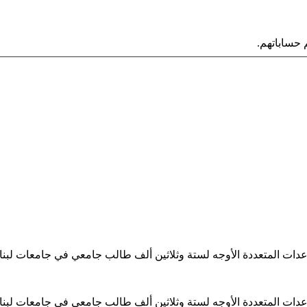
حساباتهم.
ساعدات المتعددة الأوجه لستة وثلاثين ألف طالب جامعي في جامعات لبن
ساعدات المتعددة الأوجه لستة وثلاثين ألف طالب جامعي في جامعات لبن