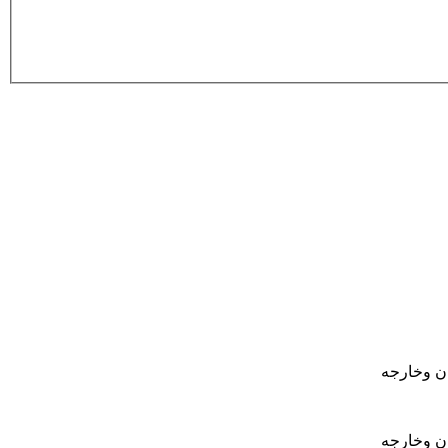
ان وخارجه
ان وخارجه