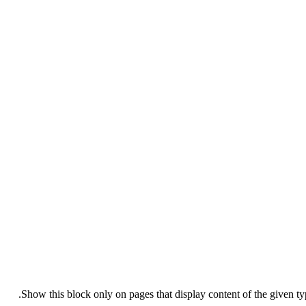
Show this block only on pages that display content of the given type