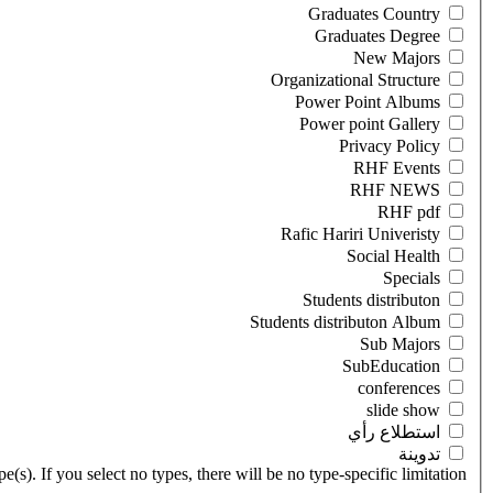
‏استطلاع رأي ‏
‏تدوينة ‏
(s). If you select no types, there will be no type-specific limitation.