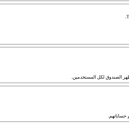
T
 سيظهر الصندوق لكل المستخدمين.
حساباتهم.