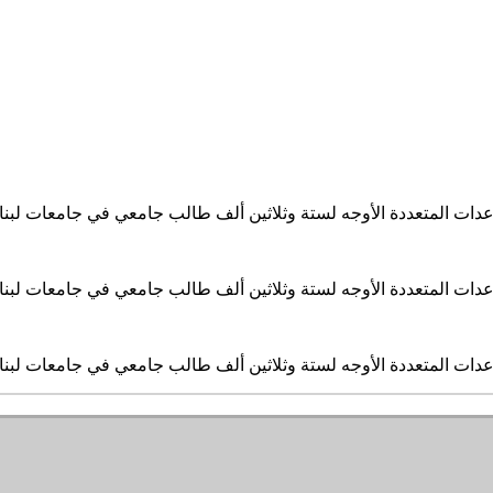
ساعدات المتعددة الأوجه لستة وثلاثين ألف طالب جامعي في جامعات لبن
ساعدات المتعددة الأوجه لستة وثلاثين ألف طالب جامعي في جامعات لبن
ساعدات المتعددة الأوجه لستة وثلاثين ألف طالب جامعي في جامعات لبن