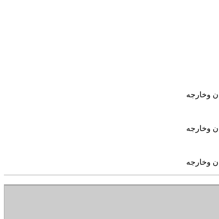
ان وخارجه
ان وخارجه
ان وخارجه