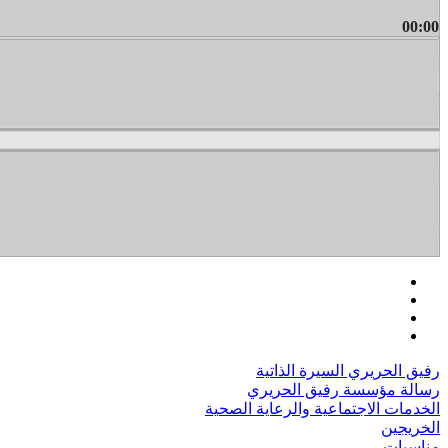
00:00
رفيق الحريري السيرة الذاتية
رسالة مؤسسة رفيق الحريري
الخدمات الاجتماعية والرعاية الصحية
الخريجين
مناسبات