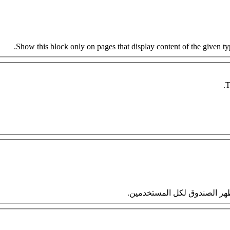
Show this block only on pages that display content of the given type
T
 سيظهر الصندوق لكل المستخدمين.