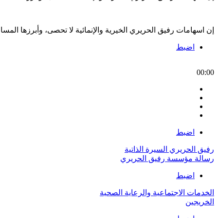
إن اسهامات رفيق الحريري الخيرية والإنمائية لا تحصى، وأبرزها الم
اضبط
00:00
اضبط
رفيق الحريري السيرة الذاتية
رسالة مؤسسة رفيق الحريري
اضبط
الخدمات الاجتماعية والرعاية الصحية
الخريجين