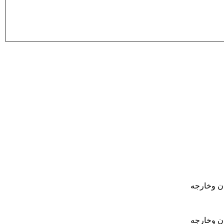
ان وخارجه
ان وخارجه