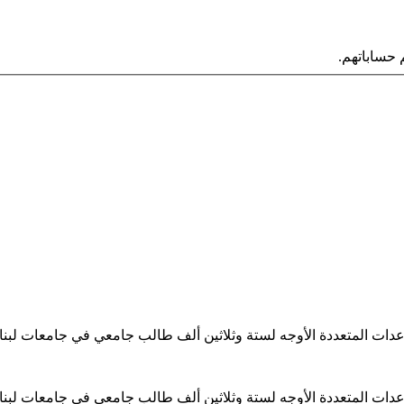
حساباتهم.
ساعدات المتعددة الأوجه لستة وثلاثين ألف طالب جامعي في جامعات لبن
ساعدات المتعددة الأوجه لستة وثلاثين ألف طالب جامعي في جامعات لبن