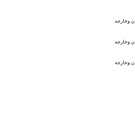
ان وخارجه
ان وخارجه
ان وخارجه