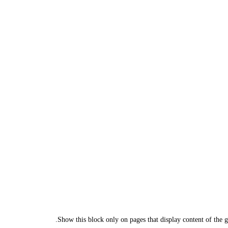
Show this block only on pages that display content of the giv