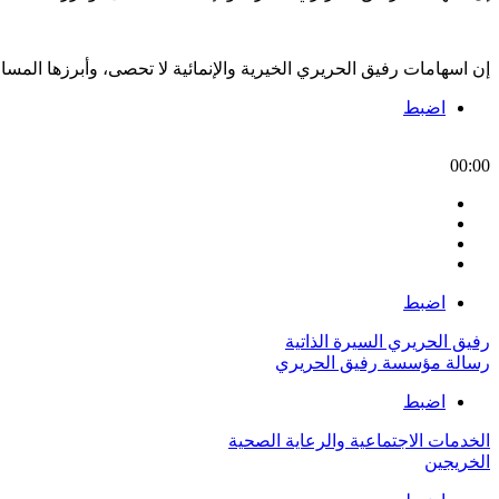
إن اسهامات رفيق الحريري الخيرية والإنمائية لا تحصى، وأبرزها الم
اضبط
00:00
اضبط
رفيق الحريري السيرة الذاتية
رسالة مؤسسة رفيق الحريري
اضبط
الخدمات الاجتماعية والرعاية الصحية
الخريجين