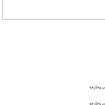
ان وخارجه
ان وخارجه