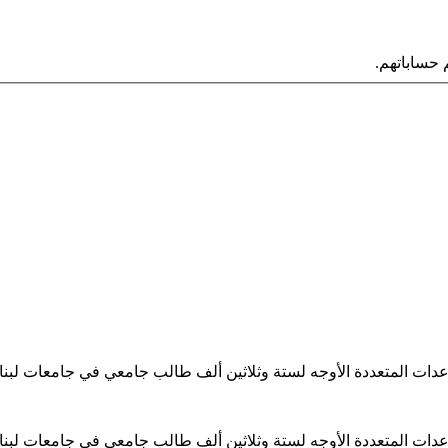
حساباتهم.
ساعدات المتعددة الأوجه لستة وثلاثين ألف طالب جامعي في جامعات لبن
ساعدات المتعددة الأوجه لستة وثلاثين ألف طالب جامعي في جامعات لبن