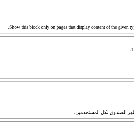
Show this block only on pages that display content of the given type
T
 سيظهر الصندوق لكل المستخدمين.