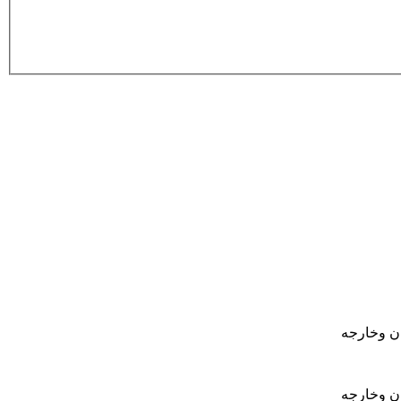
ان وخارجه
ان وخارجه