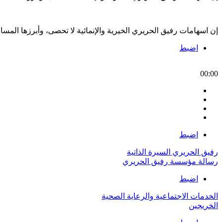
إن اسهامات رفيق الحريري الخيرية والإنمائية لا تحصى، وأبرزها الم
اضبط
00:00
اضبط
رفيق الحريري السيرة الذاتية
رسالة مؤسسة رفيق الحريري
اضبط
الخدمات الاجتماعية والرعاية الصحية
الخريجين