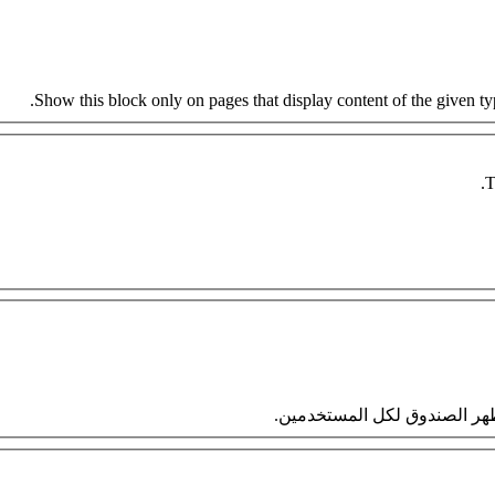
Show this block only on pages that display content of the given type
T
 سيظهر الصندوق لكل المستخدمين.