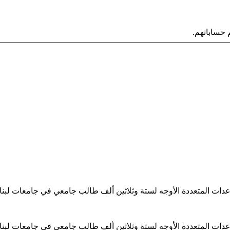
حساباتهم.
ساعدات المتعددة الأوجه لستة وثلاثين ألف طالب جامعي في جامعات لبن
ساعدات المتعددة الأوجه لستة وثلاثين ألف طالب جامعي في جامعات لبن