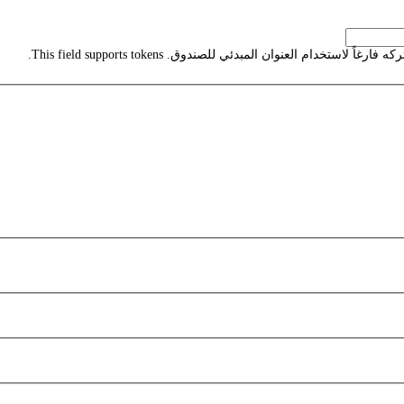
استخدام العنوان المبدئي للصندوق. This field supports tokens.