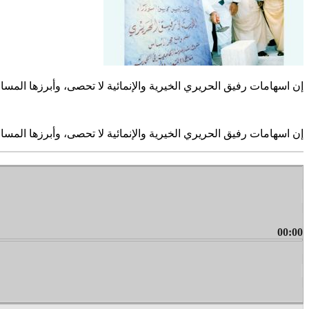
إن اسهامات رفيق الحريري الخيرية والإنمائية لا تحصى، وأبرزها الم
إن اسهامات رفيق الحريري الخيرية والإنمائية لا تحصى، وأبرزها الم
00:00