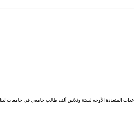
ساعدات المتعددة الأوجه لستة وثلاثين ألف طالب جامعي في جامعات لبن