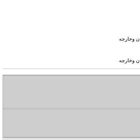
ان وخارجه
ان وخارجه