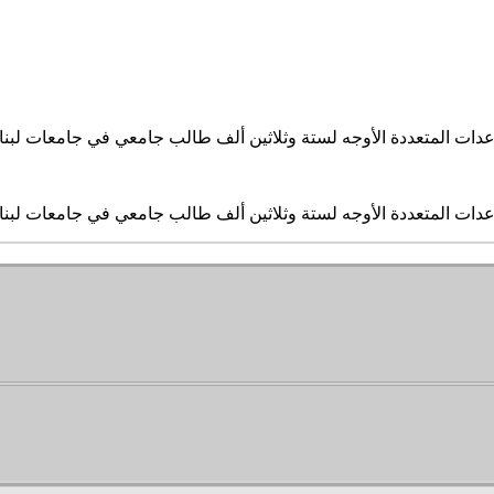
ساعدات المتعددة الأوجه لستة وثلاثين ألف طالب جامعي في جامعات لبن
ساعدات المتعددة الأوجه لستة وثلاثين ألف طالب جامعي في جامعات لبن