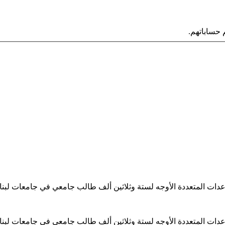
حساباتهم.
ساعدات المتعددة الأوجه لستة وثلاثين ألف طالب جامعي في جامعات لبن
ساعدات المتعددة الأوجه لستة وثلاثين ألف طالب جامعي في جامعات لبن