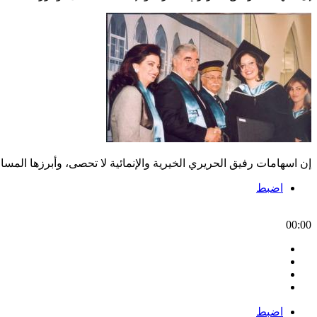
إن اسهامات رفيق الحريري الخيرية والإنمائية لا تحصى، وأبرزها الم
اضبط
00:00
اضبط