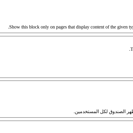
Show this block only on pages that display content of the given type
T
 سيظهر الصندوق لكل المستخدمين.