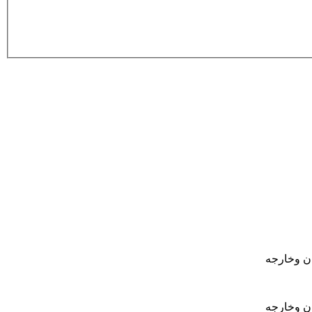
ان وخارجه
ان وخارجه