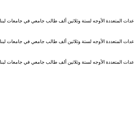
ساعدات المتعددة الأوجه لستة وثلاثين ألف طالب جامعي في جامعات لبن
ساعدات المتعددة الأوجه لستة وثلاثين ألف طالب جامعي في جامعات لبن
ساعدات المتعددة الأوجه لستة وثلاثين ألف طالب جامعي في جامعات لبن