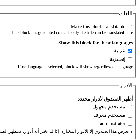
اللغات
This block has generated content, only the title can be translated here.
‏عربية ‏
‏إنجليزية ‏
If no language is selected, block will show regardless of language.
الأدوار
‏أظهر الصندوق لأدوار محددة ‏
‏مستخدم مجهول ‏
‏مستخدم معرف ‏
لا تعرض هذا الصندوق إلا للأدوار المختارة. إذا لم تختر أية أدوار، سيظهر ا