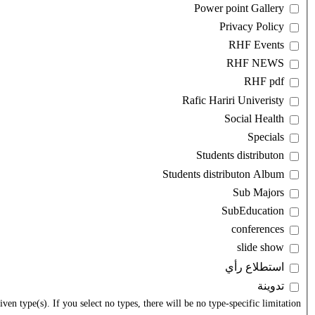
‏استطلاع رأي ‏
‏تدوينة ‏
en type(s). If you select no types, there will be no type-specific limitation.