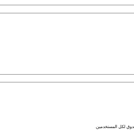
لصندوق لكل المستخدمين.