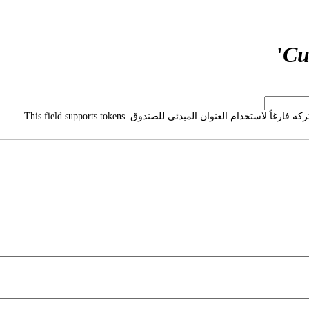
'
Cu
استخدام العنوان المبدئي للصندوق. This field supports tokens.