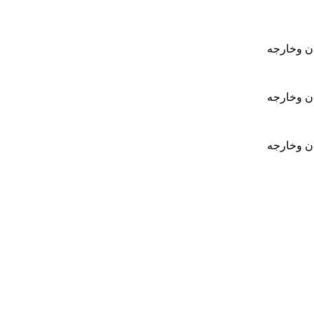
ان وخارجه
ان وخارجه
ان وخارجه