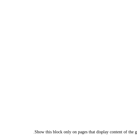
Show this block only on pages that display content of the giv