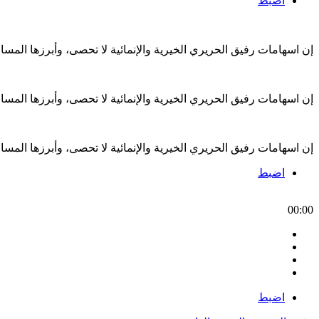
اضبط
إن اسهامات رفيق الحريري الخيرية والإنمائية لا تحصى، وأبرزها الم
إن اسهامات رفيق الحريري الخيرية والإنمائية لا تحصى، وأبرزها الم
إن اسهامات رفيق الحريري الخيرية والإنمائية لا تحصى، وأبرزها الم
اضبط
00:00
اضبط