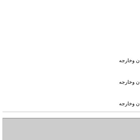
ان وخارجه
ان وخارجه
ان وخارجه