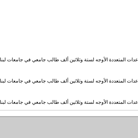
ساعدات المتعددة الأوجه لستة وثلاثين ألف طالب جامعي في جامعات لبن
ساعدات المتعددة الأوجه لستة وثلاثين ألف طالب جامعي في جامعات لبن
ساعدات المتعددة الأوجه لستة وثلاثين ألف طالب جامعي في جامعات لبن