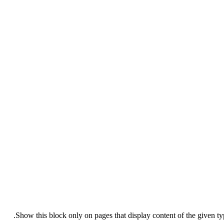
Show this block only on pages that display content of the given type