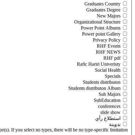
‏استطلاع رأي ‏
‏تدوينة ‏
(s). If you select no types, there will be no type-specific limitation.