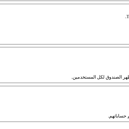
T
 سيظهر الصندوق لكل المستخدمين.
حساباتهم.