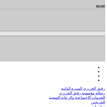
00:00
رفيق الحريري السيرة الذاتية
رسالة مؤسسة رفيق الحريري
الخدمات الاجتماعية والرعاية الصحية
الخريجين
مناسبات