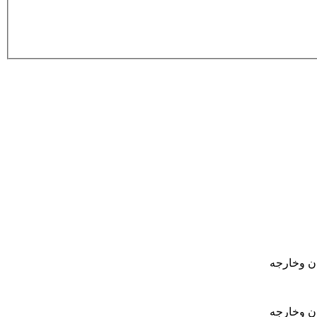
ان وخارجه
ان وخارجه