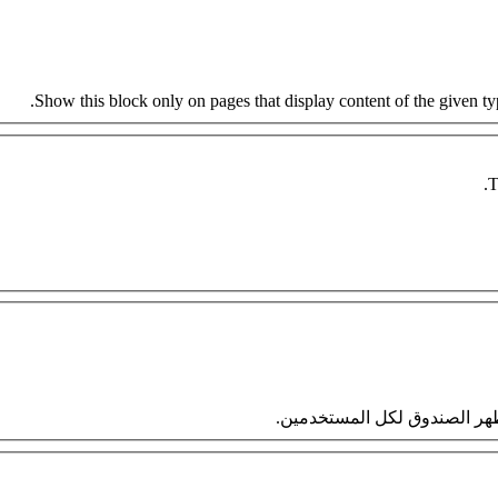
Show this block only on pages that display content of the given type
T
 سيظهر الصندوق لكل المستخدمين.