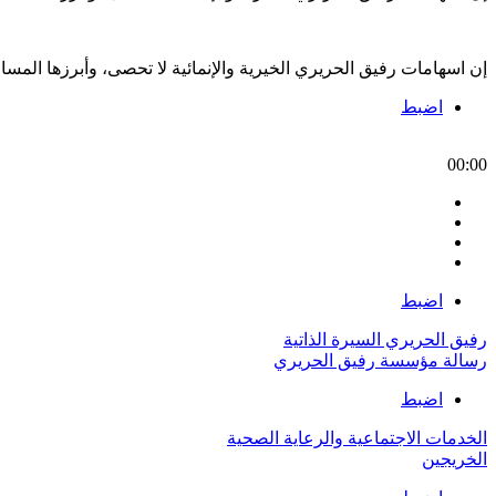
إن اسهامات رفيق الحريري الخيرية والإنمائية لا تحصى، وأبرزها الم
اضبط
00:00
اضبط
رفيق الحريري السيرة الذاتية
رسالة مؤسسة رفيق الحريري
اضبط
الخدمات الاجتماعية والرعاية الصحية
الخريجين