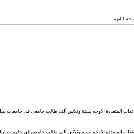
حساباتهم.
ساعدات المتعددة الأوجه لستة وثلاثين ألف طالب جامعي في جامعات لبن
ساعدات المتعددة الأوجه لستة وثلاثين ألف طالب جامعي في جامعات لبن