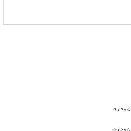
ان وخارجه
ان وخارجه