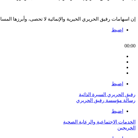
إن اسهامات رفيق الحريري الخيرية والإنمائية لا تحصى، وأبرزها الم
اضبط
00:00
اضبط
رفيق الحريري السيرة الذاتية
رسالة مؤسسة رفيق الحريري
اضبط
الخدمات الاجتماعية والرعاية الصحية
الخريجين