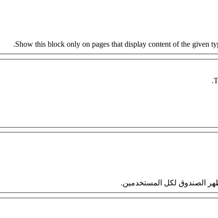
Show this block only on pages that display content of the given type
T
 سيظهر الصندوق لكل المستخدمين.