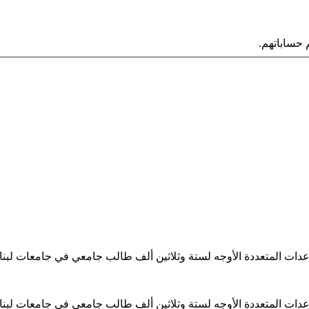
حساباتهم.
ساعدات المتعددة الأوجه لستة وثلاثين ألف طالب جامعي في جامعات لبن
ساعدات المتعددة الأوجه لستة وثلاثين ألف طالب جامعي في جامعات لبن