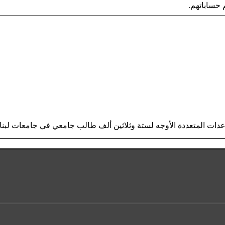
حساباتهم.
ساعدات المتعددة الأوجه لستة وثلاثين ألف طالب جامعي في جامعات لبن