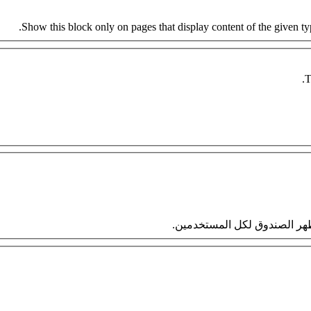
Show this block only on pages that display content of the given type
T
 سيظهر الصندوق لكل المستخدمين.