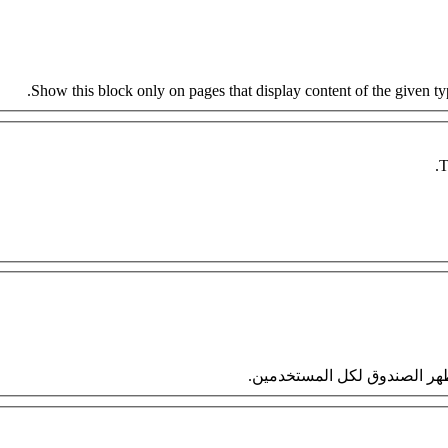
Show this block only on pages that display content of the given type
T
 سيظهر الصندوق لكل المستخدمين.