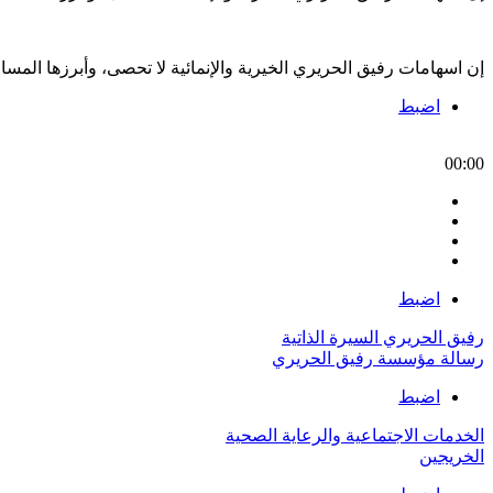
إن اسهامات رفيق الحريري الخيرية والإنمائية لا تحصى، وأبرزها الم
اضبط
00:00
اضبط
رفيق الحريري السيرة الذاتية
رسالة مؤسسة رفيق الحريري
اضبط
الخدمات الاجتماعية والرعاية الصحية
الخريجين