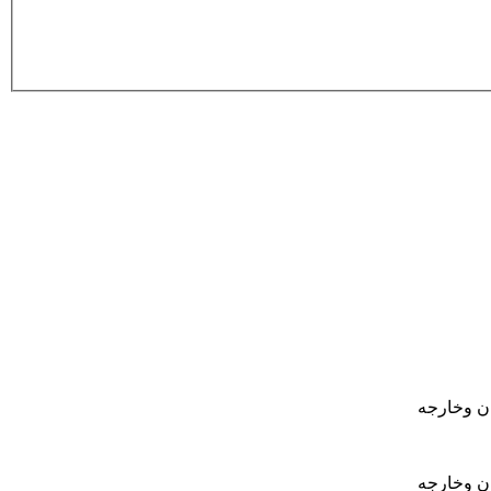
ان وخارجه
ان وخارجه