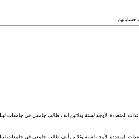
حساباتهم.
ساعدات المتعددة الأوجه لستة وثلاثين ألف طالب جامعي في جامعات لبن
ساعدات المتعددة الأوجه لستة وثلاثين ألف طالب جامعي في جامعات لبن