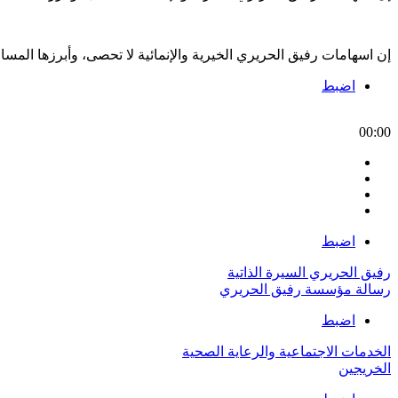
إن اسهامات رفيق الحريري الخيرية والإنمائية لا تحصى، وأبرزها الم
اضبط
00:00
اضبط
رفيق الحريري السيرة الذاتية
رسالة مؤسسة رفيق الحريري
اضبط
الخدمات الاجتماعية والرعاية الصحية
الخريجين