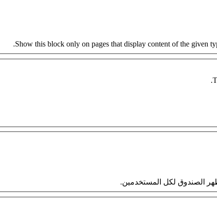
Show this block only on pages that display content of the given type
T
 سيظهر الصندوق لكل المستخدمين.