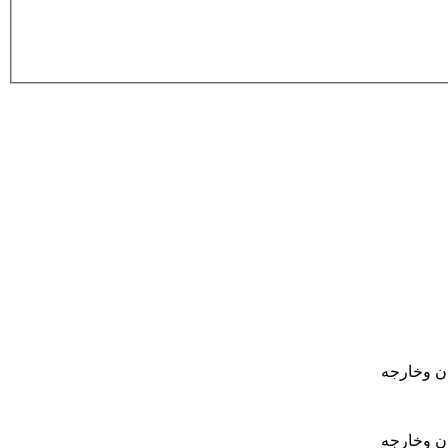
ان وخارجه
ان وخارجه