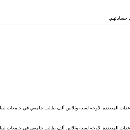
حساباتهم.
ساعدات المتعددة الأوجه لستة وثلاثين ألف طالب جامعي في جامعات لبن
ساعدات المتعددة الأوجه لستة وثلاثين ألف طالب جامعي في جامعات لبن