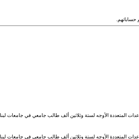
حساباتهم.
ساعدات المتعددة الأوجه لستة وثلاثين ألف طالب جامعي في جامعات لبن
ساعدات المتعددة الأوجه لستة وثلاثين ألف طالب جامعي في جامعات لبن