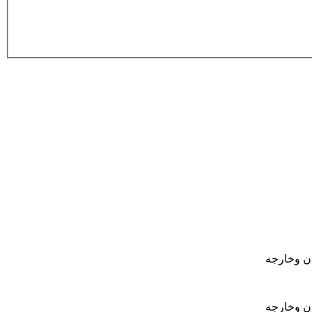
ان وخارجه
ان وخارجه