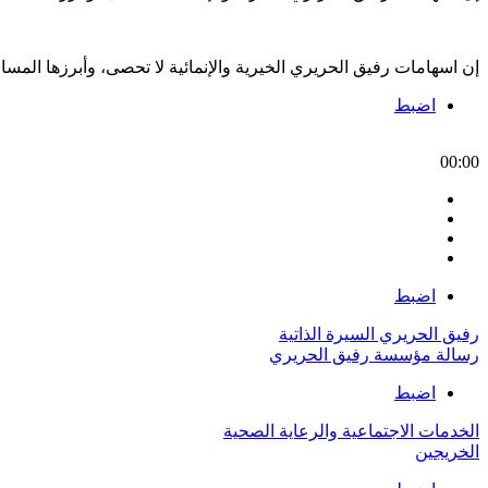
إن اسهامات رفيق الحريري الخيرية والإنمائية لا تحصى، وأبرزها الم
اضبط
00:00
اضبط
رفيق الحريري السيرة الذاتية
رسالة مؤسسة رفيق الحريري
اضبط
الخدمات الاجتماعية والرعاية الصحية
الخريجين