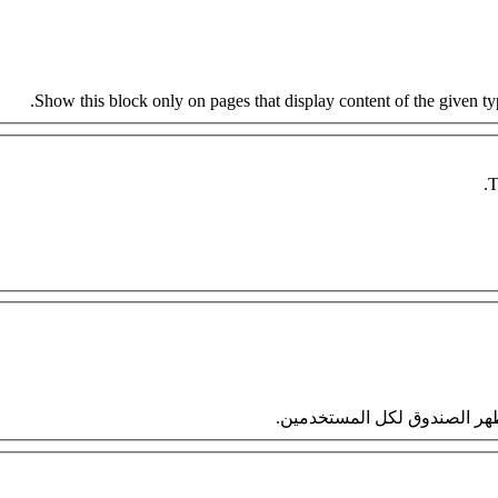
Show this block only on pages that display content of the given type
T
 سيظهر الصندوق لكل المستخدمين.