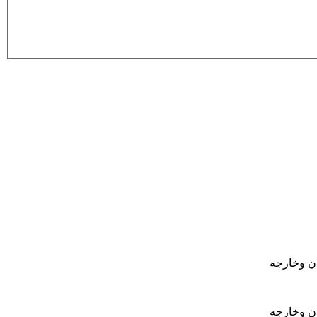
ان وخارجه
ان وخارجه