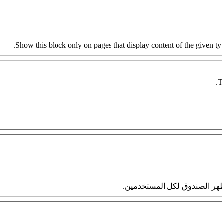
Show this block only on pages that display content of the given type
T
 سيظهر الصندوق لكل المستخدمين.