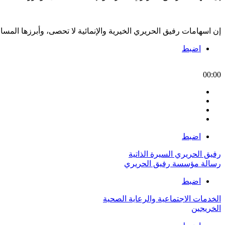
إن اسهامات رفيق الحريري الخيرية والإنمائية لا تحصى، وأبرزها الم
اضبط
00:00
اضبط
رفيق الحريري السيرة الذاتية
رسالة مؤسسة رفيق الحريري
اضبط
الخدمات الاجتماعية والرعاية الصحية
الخريجين