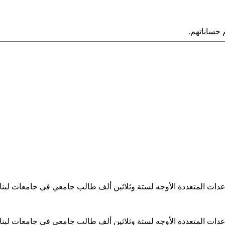
حساباتهم.
ساعدات المتعددة الأوجه لستة وثلاثين ألف طالب جامعي في جامعات لبن
ساعدات المتعددة الأوجه لستة وثلاثين ألف طالب جامعي في جامعات لبن