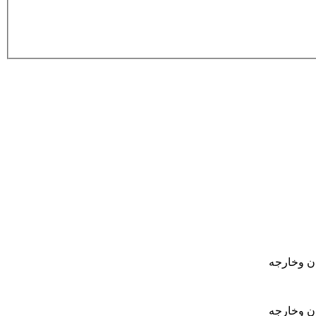
ان وخارجه
ان وخارجه