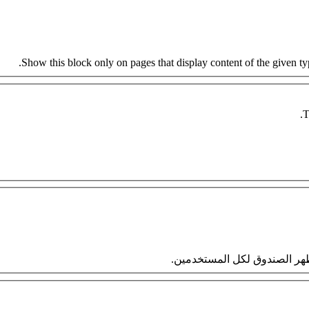
Show this block only on pages that display content of the given type
T
 سيظهر الصندوق لكل المستخدمين.