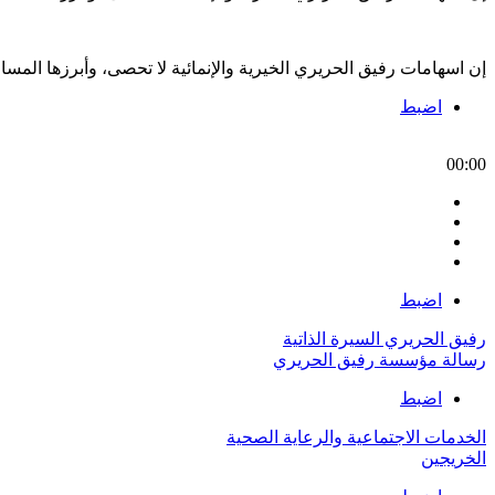
إن اسهامات رفيق الحريري الخيرية والإنمائية لا تحصى، وأبرزها الم
اضبط
00:00
اضبط
رفيق الحريري السيرة الذاتية
رسالة مؤسسة رفيق الحريري
اضبط
الخدمات الاجتماعية والرعاية الصحية
الخريجين