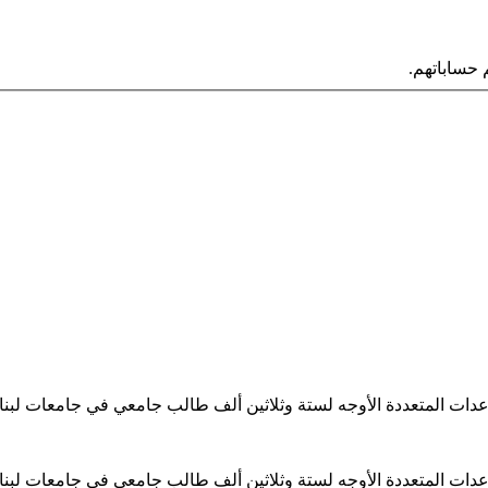
حساباتهم.
ساعدات المتعددة الأوجه لستة وثلاثين ألف طالب جامعي في جامعات لبن
ساعدات المتعددة الأوجه لستة وثلاثين ألف طالب جامعي في جامعات لبن