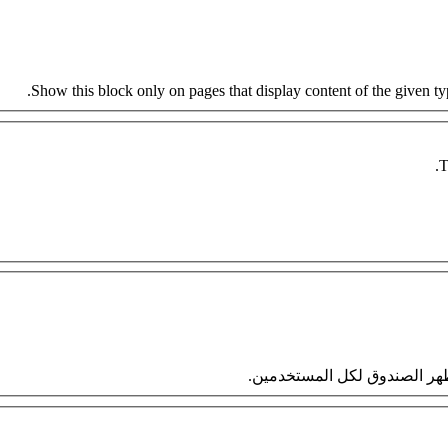
Show this block only on pages that display content of the given type
T
 سيظهر الصندوق لكل المستخدمين.