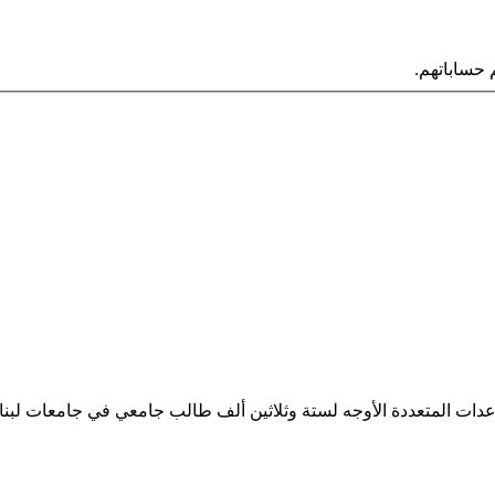
حساباتهم.
ساعدات المتعددة الأوجه لستة وثلاثين ألف طالب جامعي في جامعات لبن