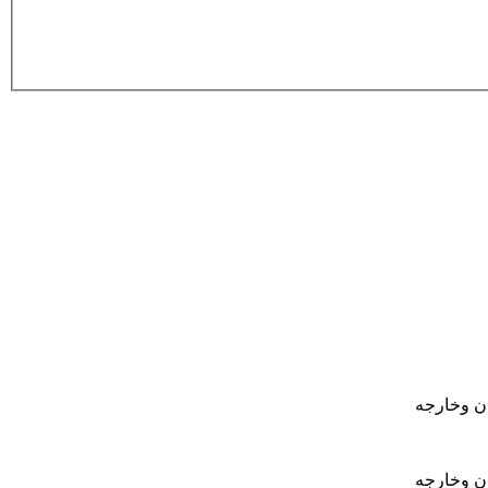
ان وخارجه
ان وخارجه