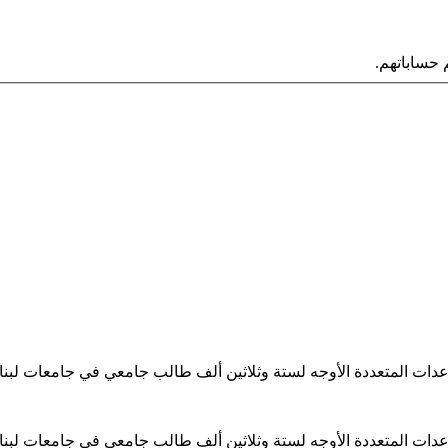
حساباتهم.
ساعدات المتعددة الأوجه لستة وثلاثين ألف طالب جامعي في جامعات لبن
ساعدات المتعددة الأوجه لستة وثلاثين ألف طالب جامعي في جامعات لبن