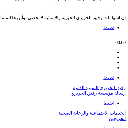
إن اسهامات رفيق الحريري الخيرية والإنمائية لا تحصى، وأبرزها الم
اضبط
00:00
اضبط
رفيق الحريري السيرة الذاتية
رسالة مؤسسة رفيق الحريري
اضبط
الخدمات الاجتماعية والرعاية الصحية
الخريجين