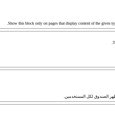
Show this block only on pages that display content of the given type
T
 سيظهر الصندوق لكل المستخدمين.