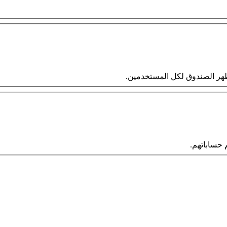
 سيظهر الصندوق لكل المستخدمين.
حساباتهم.