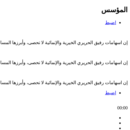
المؤسس
اضبط
إن اسهامات رفيق الحريري الخيرية والإنمائية لا تحصى، وأبرزها الم
إن اسهامات رفيق الحريري الخيرية والإنمائية لا تحصى، وأبرزها الم
إن اسهامات رفيق الحريري الخيرية والإنمائية لا تحصى، وأبرزها الم
اضبط
00:00