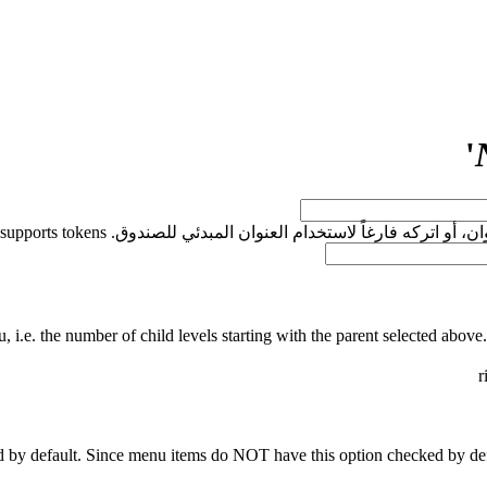
'
كه فارغاً لاستخدام العنوان المبدئي للصندوق. This field supports tokens.
 i.e. the number of child levels starting with the parent selected above. 
r
 by default. Since menu items do NOT have this option checked by de