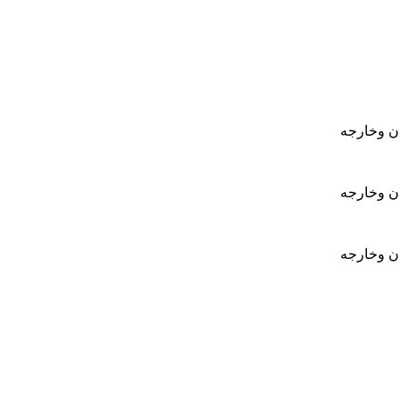
ان وخارجه
ان وخارجه
ان وخارجه