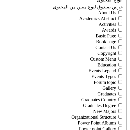
‏عرض صندوق لنوع معين من المحتوى ‏