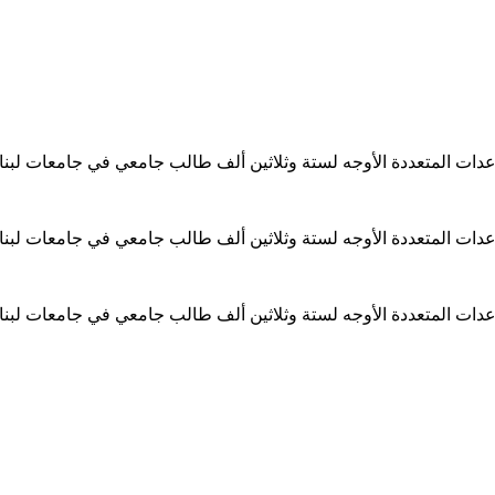
ساعدات المتعددة الأوجه لستة وثلاثين ألف طالب جامعي في جامعات لبن
ساعدات المتعددة الأوجه لستة وثلاثين ألف طالب جامعي في جامعات لبن
ساعدات المتعددة الأوجه لستة وثلاثين ألف طالب جامعي في جامعات لبن