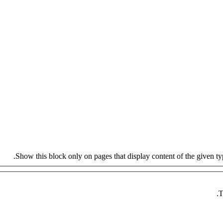
Show this block only on pages that display content of the given type
T