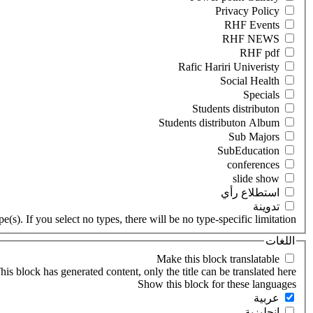
‏استطلاع رأي ‏
‏تدوينة ‏
(s). If you select no types, there will be no type-specific limitation.
اللغات
his block has generated content, only the title can be translated here.
‏عربية ‏
‏إنجليزية ‏