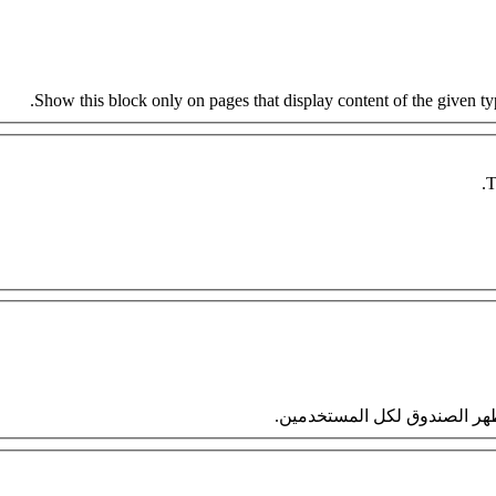
Show this block only on pages that display content of the given type
T
 سيظهر الصندوق لكل المستخدمين.