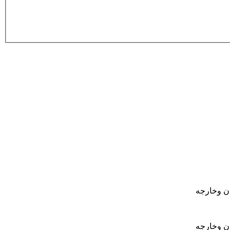
ان وخارجه
ان وخارجه