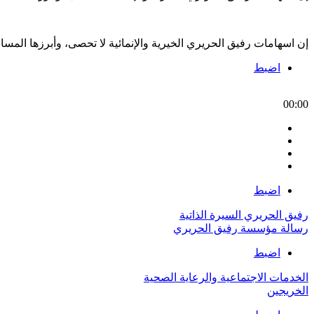
إن اسهامات رفيق الحريري الخيرية والإنمائية لا تحصى، وأبرزها الم
اضبط
00:00
اضبط
رفيق الحريري السيرة الذاتية
رسالة مؤسسة رفيق الحريري
اضبط
الخدمات الاجتماعية والرعاية الصحية
الخريجين