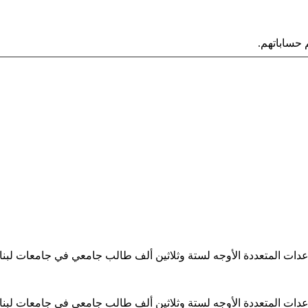
حساباتهم.
ساعدات المتعددة الأوجه لستة وثلاثين ألف طالب جامعي في جامعات لبن
ساعدات المتعددة الأوجه لستة وثلاثين ألف طالب جامعي في جامعات لبن