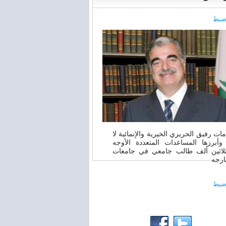
ضبط
ات رفيق الحريري الخيرية والإنمائية لا
أبرزها المساعدات المتعددة الأوجه
لاثين ألف طالب جامعي في جامعات
ارجه
ضبط
00:00