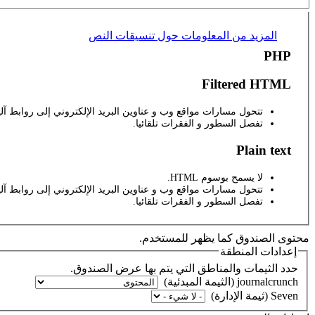
المزيد من المعلومات حول تنسيقات النص
PHP
Filtered HTML
تتحول مسارات مواقع وب و عناوين البريد الإلكتروني إلى روابط آليا
تفصل السطور و الفقرات تلقائيا.
Plain text
لا يسمح بوسوم HTML.
تتحول مسارات مواقع وب و عناوين البريد الإلكتروني إلى روابط آليا
تفصل السطور و الفقرات تلقائيا.
محتوى الصندوق كما يظهر للمستخدم.
إعدادات المنطقة
حدد الثيمات والمناطق التي يتم بها عرض الصندوق.