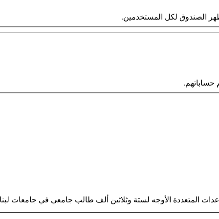
 سيظهر الصندوق لكل المستخدمين.
حساباتهم.
ساعدات المتعددة الأوجه لستة وثلاثين ألف طالب جامعي في جامعات لبن