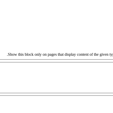
Show this block only on pages that display content of the given type