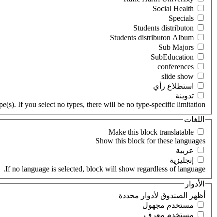
‏استطلاع رأي ‏
‏تدوينة ‏
(s). If you select no types, there will be no type-specific limitation.
اللغات
‏عربية ‏
‏إنجليزية ‏
If no language is selected, block will show regardless of language.
الأدوار
‏أظهر الصندوق لأدوار محددة ‏
‏مستخدم مجهول ‏
‏مستخدم معرف ‏