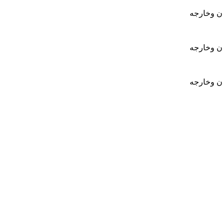
ان وخارجه
ان وخارجه
ان وخارجه