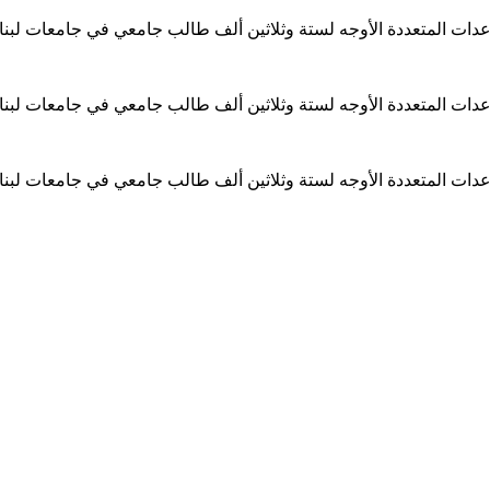
ساعدات المتعددة الأوجه لستة وثلاثين ألف طالب جامعي في جامعات لبن
ساعدات المتعددة الأوجه لستة وثلاثين ألف طالب جامعي في جامعات لبن
ساعدات المتعددة الأوجه لستة وثلاثين ألف طالب جامعي في جامعات لبن