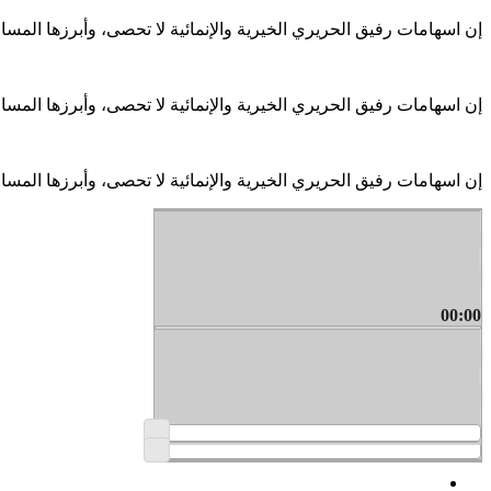
إن اسهامات رفيق الحريري الخيرية والإنمائية لا تحصى، وأبرزها الم
إن اسهامات رفيق الحريري الخيرية والإنمائية لا تحصى، وأبرزها الم
إن اسهامات رفيق الحريري الخيرية والإنمائية لا تحصى، وأبرزها الم
00:00