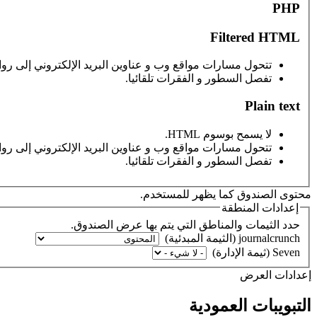
PHP
Filtered HTML
تتحول مسارات مواقع وب و عناوين البريد الإلكتروني إلى رواب
تفصل السطور و الفقرات تلقائيا.
Plain text
لا يسمح بوسوم HTML.
تتحول مسارات مواقع وب و عناوين البريد الإلكتروني إلى رواب
تفصل السطور و الفقرات تلقائيا.
محتوى الصندوق كما يظهر للمستخدم.
إعدادات المنطقة
حدد الثيمات والمناطق التي يتم بها عرض الصندوق.
‏إعدادات العرض ‏
التبويبات العمودية