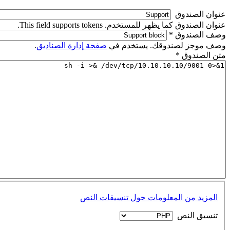
‏عنوان الصندوق ‏
عنوان الصندوق كما يظهر للمستخدم. This field supports tokens.
‏وصف الصندوق ‏
*
وصف موجز لصندوقك. يستخدم في
صفحة إدارة الصناديق
.
‏متن الصندوق ‏
*
المزيد من المعلومات حول تنسيقات النص
‏تنسيق النص ‏