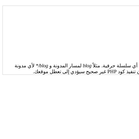
أي سلسلة حرفية. مثلاً
blog
لمسار المدونة و
blog/*
لأي مدونة