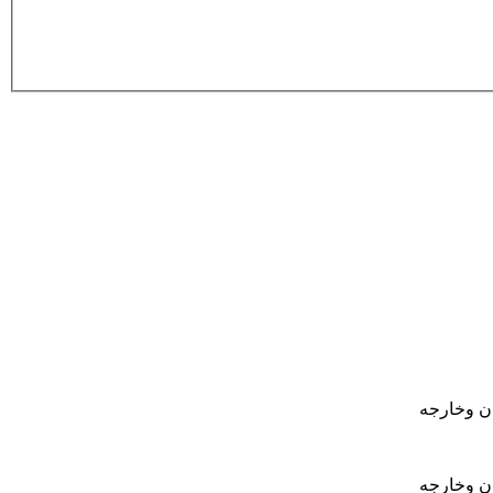
ان وخارجه
ان وخارجه