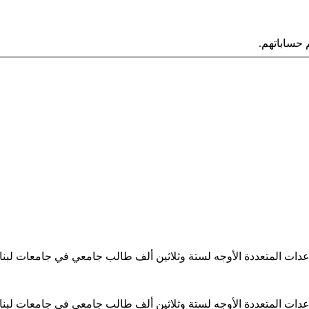
حساباتهم.
ساعدات المتعددة الأوجه لستة وثلاثين ألف طالب جامعي في جامعات لبن
ساعدات المتعددة الأوجه لستة وثلاثين ألف طالب جامعي في جامعات لبن