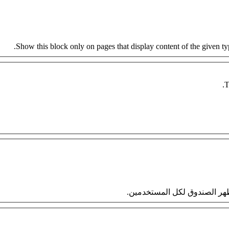
Show this block only on pages that display content of the given type
T
 سيظهر الصندوق لكل المستخدمين.