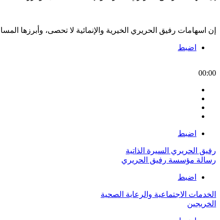
إن اسهامات رفيق الحريري الخيرية والإنمائية لا تحصى، وأبرزها الم
اضبط
00:00
اضبط
رفيق الحريري السيرة الذاتية
رسالة مؤسسة رفيق الحريري
اضبط
الخدمات الاجتماعية والرعاية الصحية
الخريجين