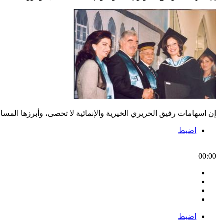
إن اسهامات رفيق الحريري الخيرية والإنمائية لا تحصى، وأبرزها الم
اضبط
00:00
اضبط