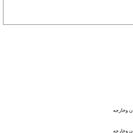
ان وخارجه
ان وخارجه