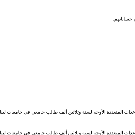
حساباتهم.
ساعدات المتعددة الأوجه لستة وثلاثين ألف طالب جامعي في جامعات لبن
ساعدات المتعددة الأوجه لستة وثلاثين ألف طالب جامعي في جامعات لبن