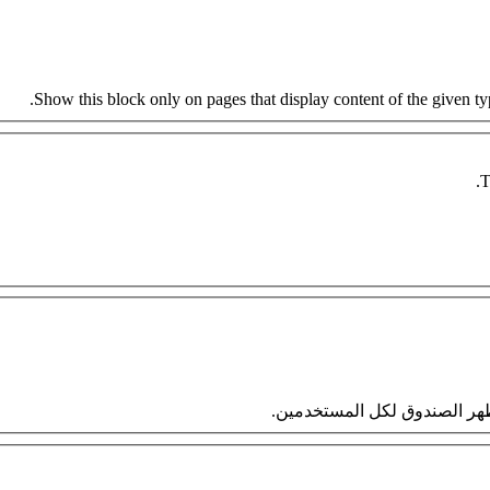
Show this block only on pages that display content of the given type
T
 سيظهر الصندوق لكل المستخدمين.